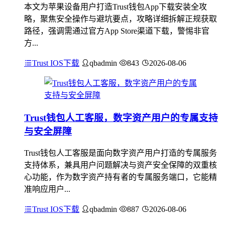
本文为苹果设备用户打造Trust钱包App下载安装全攻
略，聚焦安全操作与避坑要点，攻略详细拆解正规获取
路径，强调需通过官方App Store渠道下载，警惕非官
方...
Trust IOS下载
qbadmin
843
2026-08-06
Trust钱包人工客服，数字资产用户的专属支持
与安全屏障
Trust钱包人工客服是面向数字资产用户打造的专属服务
支持体系，兼具用户问题解决与资产安全保障的双重核
心功能，作为数字资产持有者的专属服务端口，它能精
准响应用户...
Trust IOS下载
qbadmin
887
2026-08-06