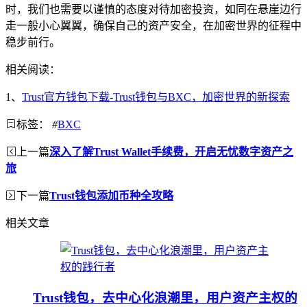
时，我们也需要以谨慎的态度对待加密投资，如同在悬崖边行
走一般小心翼翼，确保自己的资产安全，在加密世界的征程中
稳步前行。
相关阅读：
1、
Trust官方钱包下载-Trust钱包与BXC，加密世界的新探索
标签：
#
BXC
上一篇
深入了解Trust Wallet手续费，开启无忧数字资产之
旅
下一篇
Trust钱包添加币种全攻略
相关文章
Trust钱包，去中心化浪潮里，用户资产主权的