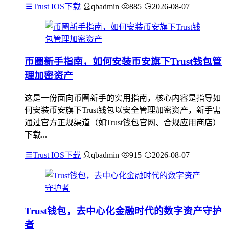
Trust IOS下载
qbadmin
885
2026-08-07
币圈新手指南，如何安装币安旗下Trust钱包管
理加密资产
这是一份面向币圈新手的实用指南，核心内容是指导如
何安装币安旗下Trust钱包以安全管理加密资产，新手需
通过官方正规渠道（如Trust钱包官网、合规应用商店）
下载...
Trust IOS下载
qbadmin
915
2026-08-07
Trust钱包，去中心化金融时代的数字资产守护
者