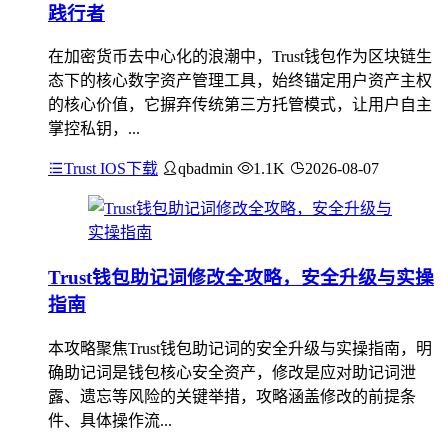
践行者
在加密货币去中心化的浪潮中，Trust钱包作为区块链生
态下的核心数字资产管理工具，始终锚定用户资产主权
的核心价值，它摒弃传统第三方托管模式，让用户自主
掌控私钥，...
Trust IOS下载
qbadmin
1.1K
2026-08-07
Trust钱包助记词修改全攻略，安全升级与实操
指南
本攻略聚焦Trust钱包助记词的安全升级与实操指南，明
确助记词是钱包核心安全资产，修改是应对助记词泄
露、遗忘等风险的关键举措，攻略涵盖修改的前提条
件、具体操作流...