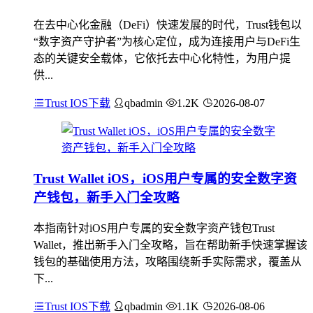
在去中心化金融（DeFi）快速发展的时代，Trust钱包以
“数字资产守护者”为核心定位，成为连接用户与DeFi生
态的关键安全载体，它依托去中心化特性，为用户提
供...
Trust IOS下载
qbadmin
1.2K
2026-08-07
Trust Wallet iOS，iOS用户专属的安全数字资
产钱包，新手入门全攻略
本指南针对iOS用户专属的安全数字资产钱包Trust
Wallet，推出新手入门全攻略，旨在帮助新手快速掌握该
钱包的基础使用方法，攻略围绕新手实际需求，覆盖从
下...
Trust IOS下载
qbadmin
1.1K
2026-08-06