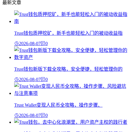
最新文章
Trust钱包质押挖矿，新手也能轻松入门的被动收益指
2026-08-07
0
Trust钱包新版下载全攻略，安全便捷，轻松管理你的
2026-08-07
0
Trust Wallet变现人民币全攻略，操作步骤、
2026-08-07
0