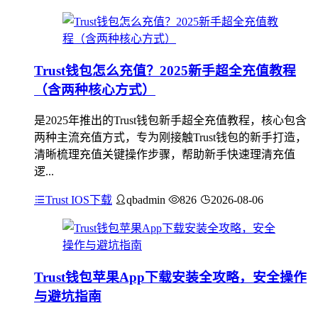
Trust钱包怎么充值？2025新手超全充值教程
（含两种核心方式）
是2025年推出的Trust钱包新手超全充值教程，核心包含
两种主流充值方式，专为刚接触Trust钱包的新手打造，
清晰梳理充值关键操作步骤，帮助新手快速理清充值
逻...
Trust IOS下载
qbadmin
826
2026-08-06
Trust钱包苹果App下载安装全攻略，安全操作
与避坑指南