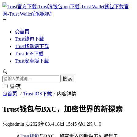
首页
Trust钱包下载
Trust移动端下载
Trust IOS下载
Trust安卓版下载
搜 索
昼/夜
首页
Trust IOS下载
内容详情
Trust钱包与BXC，加密世界的新探索
qbadmin
2026年03月18日 15:45
1.2K
0
《
Trust钱包
与BXC，加密世界的新探索》聚焦于