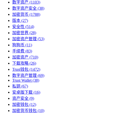
数字资产
(1103)
数字资产安全
(38)
加密货币
(1788)
版本
(27)
安全性
(514)
加密世界
(28)
加密资产管理
(53)
狗狗币
(11)
手续费
(83)
加密资产
(710)
下载攻略
(26)
Trust钱包
(1472)
数字资产管理
(69)
Trust Wallet
(38)
私钥
(67)
安卓版下载
(16)
资产安全
(9)
加密钱包
(12)
加密货币钱包
(10)