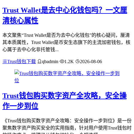
Trust Wallet是去中心化钱包吗？一文厘
清核心属性
本文聚焦“Trust Wallet是否为去中心化钱包”的核心疑问，厘清
其本质属性，Trust Wallet是币安生态旗下的主流加密钱包，核
心属于去中心化非托管钱...
Trust钱包下载
qbadmin
1.2K
2026-08-06
Trust钱包购买数字资产全攻略，安全操
作一步到位
《Trust钱包购买数字资产全攻略：安全操作一步到位》是一份
聚焦数字资产购买安全的实用指南，针对用户使用Trust钱包时