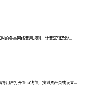
账时的各类网络费用规则、计费逻辑及影...
户打开Trust钱包，找到资产页或设置...