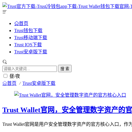
首页
Trust钱包下载
Trust移动端下载
Trust IOS下载
Trust安卓版下载
搜 索
昼/夜
首页
Trust安卓版下载
Trust Wallet官网，安全管理数字资产
Trust Wallet官网是用户安全管理数字资产的官方核心入