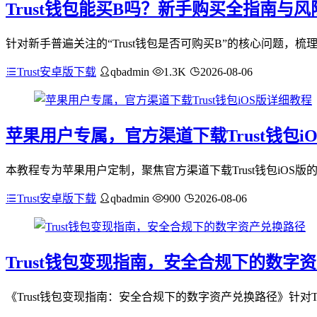
Trust钱包能买B吗？新手购买全指南与
针对新手普遍关注的“Trust钱包是否可购买B”的核心问题，梳
Trust安卓版下载
qbadmin
1.3K
2026-08-06
苹果用户专属，官方渠道下载Trust钱包i
本教程专为苹果用户定制，聚焦官方渠道下载Trust钱包iOS
Trust安卓版下载
qbadmin
900
2026-08-06
Trust钱包变现指南，安全合规下的数字
《Trust钱包变现指南：安全合规下的数字资产兑换路径》针对