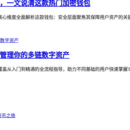
生态，一文说清这款热门加密钱包
大核心维度全面解析这款钱包：安全层面聚焦其保障用户资产的关键
松管理你的多链数字资产
覆盖从入门到精通的全流程指导，助力不同基础的用户快速掌握Tru