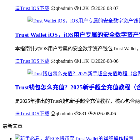
Trust IOS下载
qbadmin
1.2K
2026-08-07
Trust Wallet iOS，iOS用户专属的安全
本指南针对iOS用户专属的安全数字资产钱包Trust W
Trust IOS下载
qbadmin
1.1K
2026-08-06
Trust钱包怎么充值？2025新手超全充值教程
是2025年推出的Trust钱包新手超全充值教程，核心包
Trust IOS下载
qbadmin
831
2026-08-06
最新文章