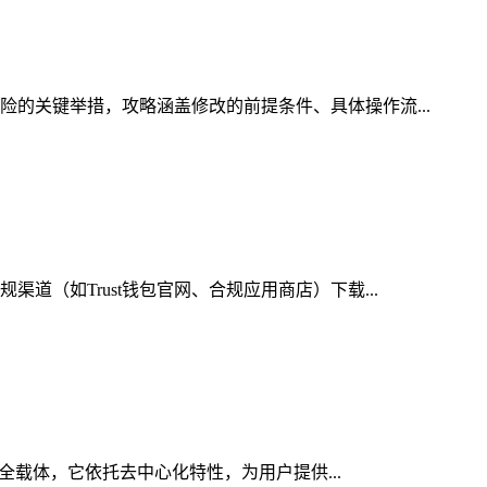
险的关键举措，攻略涵盖修改的前提条件、具体操作流...
道（如Trust钱包官网、合规应用商店）下载...
安全载体，它依托去中心化特性，为用户提供...