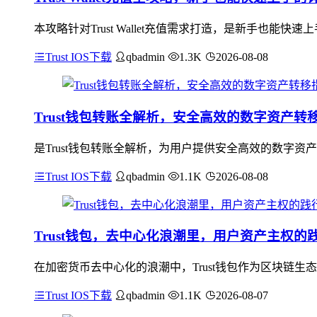
本攻略针对Trust Wallet充值需求打造，是新手也
Trust IOS下载
qbadmin
1.3K
2026-08-08
Trust钱包转账全解析，安全高效的数字资产转
是Trust钱包转账全解析，为用户提供安全高效的数字资
Trust IOS下载
qbadmin
1.1K
2026-08-08
Trust钱包，去中心化浪潮里，用户资产主权的
在加密货币去中心化的浪潮中，Trust钱包作为区块链
Trust IOS下载
qbadmin
1.1K
2026-08-07