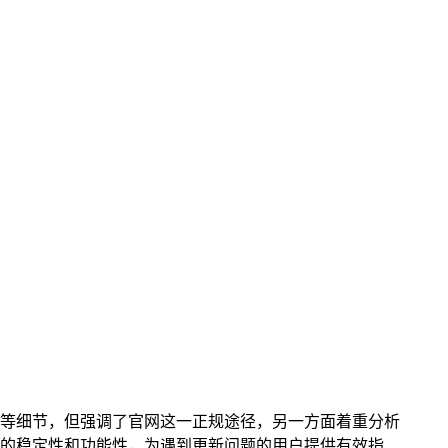
流程等细节，但强调了官网这一正规途径，另一方面着重分析
用的稳定性和功能性，为遇到更新问题的用户提供有效指