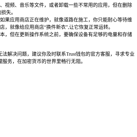
、视频、音乐等文件，或者卸载一些不常用的应用，但在删除
的损失。
如果应用商店正在维护，就像道路在施工，你只能耐心等待维
店，就像给应用商店“换件新衣”,让它恢复正常运转。
新版本，但在更新操作系统之前，要确保设备有足够的电量和存储
法解决问题，建议你及时联系Trust钱包的官方客服，寻求专业
管理服务，在加密货币的世界里畅行无阻。