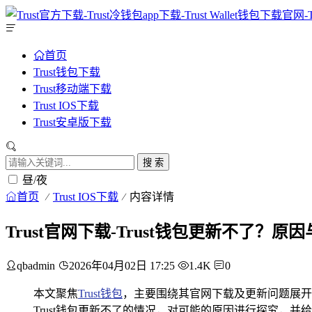
首页
Trust钱包下载
Trust移动端下载
Trust IOS下载
Trust安卓版下载
搜 索
昼/夜
首页
Trust IOS下载
内容详情
Trust官网下载-Trust钱包更新不了？
qbadmin
2026年04月02日 17:25
1.4K
0
本文聚焦
Trust钱包
，主要围绕其官网下载及更新问题展开
Trust钱包更新不了的情况，对可能的原因进行探究