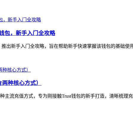
数字资产钱包，新手入门全攻略
allet，推出新手入门全攻略，旨在帮助新手快速掌握该钱包的基础使
（含两种核心方式）
含两种主流充值方式，专为刚接触Trust钱包的新手打造，清晰梳理