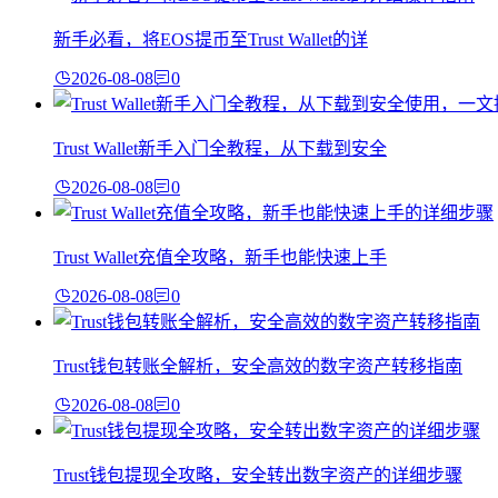
新手必看，将EOS提币至Trust Wallet的详
2026-08-08
0
Trust Wallet新手入门全教程，从下载到安全
2026-08-08
0
Trust Wallet充值全攻略，新手也能快速上手
2026-08-08
0
Trust钱包转账全解析，安全高效的数字资产转移指南
2026-08-08
0
Trust钱包提现全攻略，安全转出数字资产的详细步骤