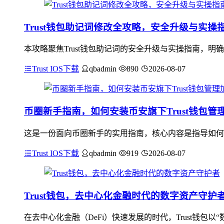
Trust钱包助记词修改全攻略，安全升级与实操
本攻略聚焦Trust钱包助记词的安全升级与实操指南，
Trust IOS下载
qbadmin
890
2026-08-07
币圈新手指南，如何安装币安旗下Trust钱包管
这是一份面向币圈新手的实用指南，核心内容是指导如何安装
Trust IOS下载
qbadmin
919
2026-08-07
Trust钱包，去中心化金融时代的数字资产守护
在去中心化金融（DeFi）快速发展的时代，Trust钱包