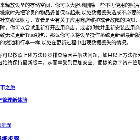
来释放设备的存储空间，你可以大胆地删除一些不再使用的照片
搬家时先把珍贵的物品妥善保存起来,以免数据丢失造成不必要
社交媒体账号，查看是否有关于应用商店维护或者故障的通知，
的故障，你可以尝试重新打开应用商店，或者卸载并重新安装应用商
致无法更新Trust钱包，那么你可以将设备操作系统更新到最
的燃油和行李一样,以免在更新过程中出现数据丢失的情况。
，你可以按照上述方法逐步排查原因并解决问题，如果以上方法都无
t钱包始终保持最新版本，从而享受到更加安全、便捷的数字资产
货币之旅
资产管理新体验
的详细步骤