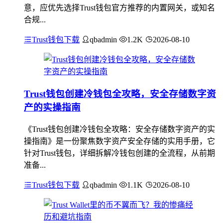
意，应优先选择Trust钱包官方推荐的内置网关，或知名
合规...
Trust钱包下载
qbadmin
1.2K
2026-08-10
Trust钱包创建冷钱包全攻略，安全存储数字资
产的实操指南
《Trust钱包创建冷钱包全攻略：安全存储数字资产的实
操指南》是一份聚焦数字资产安全存储的实用手册，它
针对Trust钱包，详细拆解冷钱包创建的全流程，从前期
准备...
Trust钱包下载
qbadmin
1.1K
2026-08-10