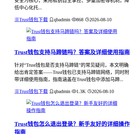
安全为核心，采用私钥自主掌控、多重加密等机制，降
低中心化托...
Trust钱包下载
qbadmin
868
2026-08-10
Trust钱包支持马蹄链吗？答案及详细使用指南
针对“Trust钱包是否支持马蹄链”的常见疑问，本文明确
给出肯定答案——Trust钱包已支持马蹄链网络，同时附
带详细使用指南，指南涵盖在Trust钱包中添加马蹄...
Trust钱包下载
qbadmin
1.3K
2026-08-10
Trust钱包怎么退出登录？新手友好的详细操作
指南