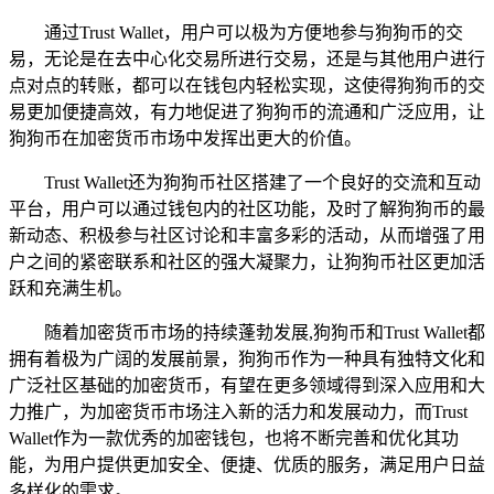
通过Trust Wallet，用户可以极为方便地参与狗狗币的交
易，无论是在去中心化交易所进行交易，还是与其他用户进行
点对点的转账，都可以在钱包内轻松实现，这使得狗狗币的交
易更加便捷高效，有力地促进了狗狗币的流通和广泛应用，让
狗狗币在加密货币市场中发挥出更大的价值。
Trust Wallet还为狗狗币社区搭建了一个良好的交流和互动
平台，用户可以通过钱包内的社区功能，及时了解狗狗币的最
新动态、积极参与社区讨论和丰富多彩的活动，从而增强了用
户之间的紧密联系和社区的强大凝聚力，让狗狗币社区更加活
跃和充满生机。
随着加密货币市场的持续蓬勃发展,狗狗币和Trust Wallet都
拥有着极为广阔的发展前景，狗狗币作为一种具有独特文化和
广泛社区基础的加密货币，有望在更多领域得到深入应用和大
力推广，为加密货币市场注入新的活力和发展动力，而Trust
Wallet作为一款优秀的加密钱包，也将不断完善和优化其功
能，为用户提供更加安全、便捷、优质的服务，满足用户日益
多样化的需求。