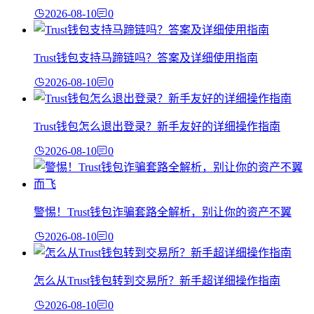
2026-08-10
0
Trust钱包支持马蹄链吗？答案及详细使用指南
2026-08-10
0
Trust钱包怎么退出登录？新手友好的详细操作指南
2026-08-10
0
警惕！Trust钱包诈骗套路全解析，别让你的资产不翼
2026-08-10
0
怎么从Trust钱包转到交易所？新手超详细操作指南
2026-08-10
0