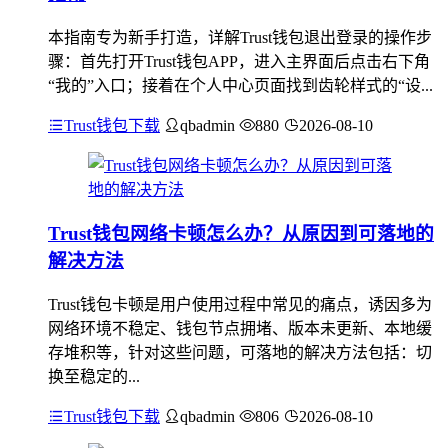
本指南专为新手打造，详解Trust钱包退出登录的操作步
骤：首先打开Trust钱包APP，进入主界面后点击右下角
“我的”入口；接着在个人中心页面找到齿轮样式的“设...
Trust钱包下载
qbadmin
880
2026-08-10
Trust钱包网络卡顿怎么办？从原因到可落地的
解决方法
Trust钱包卡顿是用户使用过程中常见的痛点，诱因多为
网络环境不稳定、钱包节点拥堵、版本未更新、本地缓
存堆积等，针对这些问题，可落地的解决方法包括：切
换至稳定的...
Trust钱包下载
qbadmin
806
2026-08-10