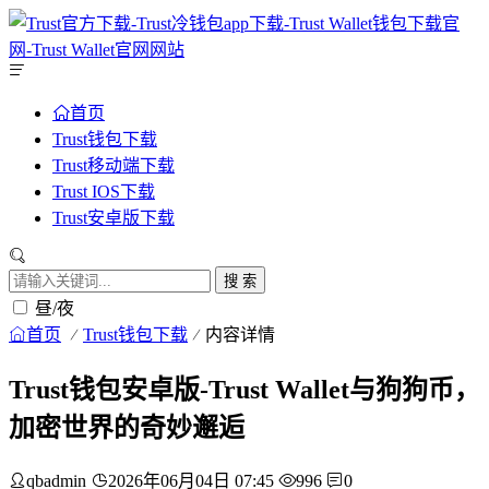
首页
Trust钱包下载
Trust移动端下载
Trust IOS下载
Trust安卓版下载
搜 索
昼/夜
首页
Trust钱包下载
内容详情
Trust钱包安卓版-Trust Wallet与狗狗币，
加密世界的奇妙邂逅
qbadmin
2026年06月04日 07:45
996
0