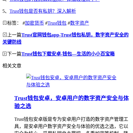
5、
Trust钱包是否有私钥？深入解析
标签：
#
加密货币
#
Trust钱包
#
数字资产
上一篇
Trust官网钱包app-Trust钱包私钥，数字资产安全的
关键防线
下一篇
Trust钱包下载安卓-钱包—生活的小小百宝箱
相关文章
Trust钱包安卓，安卓用户的数字资产安全与体
验之选
Trust钱包安卓版是专为安卓用户打造的数字资产管理工
具，是安卓用户数字资产安全与体验的优选之选，它以