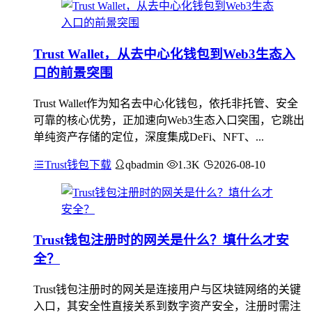
Trust Wallet，从去中心化钱包到Web3生态入
口的前景突围
Trust Wallet作为知名去中心化钱包，依托非托管、安全
可靠的核心优势，正加速向Web3生态入口突围，它跳出
单纯资产存储的定位，深度集成DeFi、NFT、...
Trust钱包下载
qbadmin
1.3K
2026-08-10
Trust钱包注册时的网关是什么？填什么才安
全？
Trust钱包注册时的网关是连接用户与区块链网络的关键
入口，其安全性直接关系到数字资产安全，注册时需注