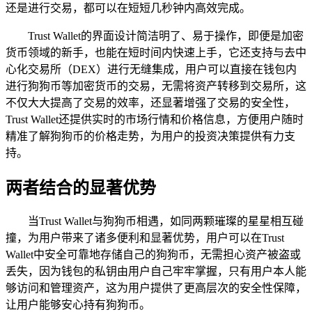
还是进行交易，都可以在短短几秒钟内高效完成。
Trust Wallet的界面设计简洁明了、易于操作，即便是加密
货币领域的新手，也能在短时间内快速上手，它还支持与去中
心化交易所（DEX）进行无缝集成，用户可以直接在钱包内
进行狗狗币等加密货币的交易，无需将资产转移到交易所，这
不仅大大提高了交易的效率，还显著增强了交易的安全性，
Trust Wallet还提供实时的市场行情和价格信息，方便用户随时
精准了解狗狗币的价格走势，为用户的投资决策提供有力支
持。
两者结合的显著优势
当Trust Wallet与狗狗币相遇，如同两颗璀璨的星星相互碰
撞，为用户带来了诸多便利和显著优势，用户可以在Trust
Wallet中安全可靠地存储自己的狗狗币，无需担心资产被盗或
丢失，因为钱包的私钥由用户自己牢牢掌握，只有用户本人能
够访问和管理资产，这为用户提供了更高层次的安全性保障，
让用户能够安心持有狗狗币。