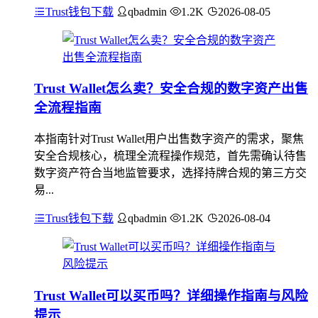
Trust钱包下载
qbadmin
1.2K
2026-08-05
Trust Wallet怎么卖？安全合规的数字资产出售
全流程指南
本指南针对Trust Wallet用户出售数字资产的需求，聚焦
安全合规核心，梳理全流程操作规范，首先需确认待售
数字资产符合当地监管要求，选择持牌合规的第三方交
易...
Trust钱包下载
qbadmin
1.2K
2026-08-04
Trust Wallet可以买币吗？详细操作指南与风险
提示