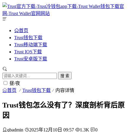
首页
Trust钱包下载
Trust移动端下载
Trust IOS下载
Trust安卓版下载
搜 索
昼/夜
首页
Trust钱包下载
内容详情
Trust钱包怎么没有了？深度剖析背后原
因
qbadmin
2025年12月10日 09:57
1.3K
0