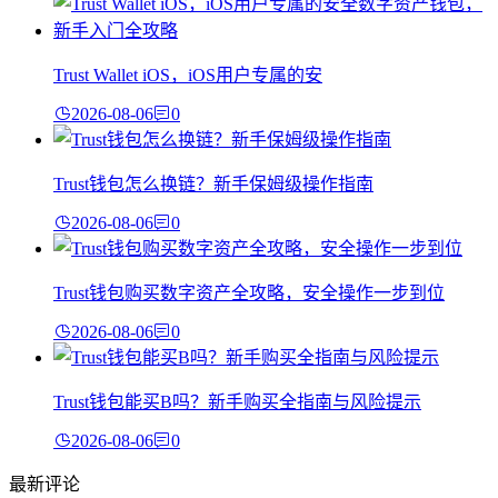
Trust Wallet iOS，iOS用户专属的安
2026-08-06
0
Trust钱包怎么换链？新手保姆级操作指南
2026-08-06
0
Trust钱包购买数字资产全攻略，安全操作一步到位
2026-08-06
0
Trust钱包能买B吗？新手购买全指南与风险提示
2026-08-06
0
最新评论