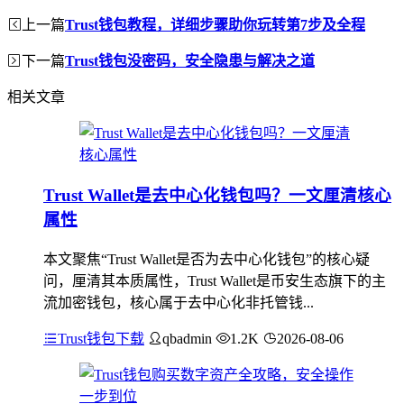
上一篇
Trust钱包教程，详细步骤助你玩转第7步及全程
下一篇
Trust钱包没密码，安全隐患与解决之道
相关文章
Trust Wallet是去中心化钱包吗？一文厘清核心
属性
本文聚焦“Trust Wallet是否为去中心化钱包”的核心疑
问，厘清其本质属性，Trust Wallet是币安生态旗下的主
流加密钱包，核心属于去中心化非托管钱...
Trust钱包下载
qbadmin
1.2K
2026-08-06