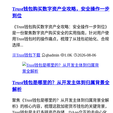
Trust钱包购买数字资产全攻略，安全操作一步
到位
《Trust钱包购买数字资产全攻略：安全操作一步到位》
是一份聚焦数字资产购买安全的实用指南，针对用户使
用Trust钱包时的操作痛点，梳理了从钱包初始化、合规
选择...
Trust钱包下载
qbadmin
1.0K
2026-08-06
Trust钱包是哪里的？从开发主体到归属背景全
解析
聚焦《Trust钱包是哪里的？从开发主体到归属背景全解
析》的核心内容，梳理这款加密货币钱包的关键背景，
Trust钱包是主打多链资产存储、DApp交互的去中心化