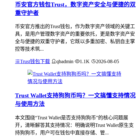
币安官方钱包Trust，数字资产安全与便捷的双
重守护者
币安官方推出的Trust钱包，作为数字资产领域的关键工
具，是用户管理数字资产的重要依托，更是数字资产安
全与便捷的双重守护者，它既以多重加密、私钥自主掌
控等技术筑...
Trust钱包下载
qbadmin
1.1K
2026-08-05
Trust Wallet支持狗狗币吗？一文搞懂支持情况
与使用方法
本文围绕“Trust Wallet是否支持狗狗币”的核心问题展
开，清晰解答其支持情况：明确说明Trust Wallet原生支
持狗狗币，用户可在钱包中直接存储、管...