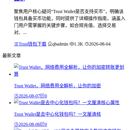
聚焦用户核心疑问“Trust Wallet是否支持买币”，明确该
钱包具备买币功能，同时提供了详细操作指南，涵盖入
门用户需掌握的关键步骤，如合规充值、选择交易
对、...
Trust钱包下载
qbadmin
1.3K
2026-08-04
最新文章
Trust Wallet，网络费用全解析，让你的加密
2026-08-07
0
Trust Wallet是去中心化钱包吗？一文厘清核
2026-08-06
0