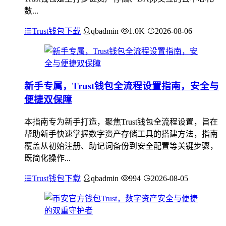
数...
Trust钱包下载
qbadmin
1.0K
2026-08-06
新手专属，Trust钱包全流程设置指南，安全与
便捷双保障
本指南专为新手打造，聚焦Trust钱包全流程设置，旨在
帮助新手快速掌握数字资产存储工具的搭建方法，指南
覆盖从初始注册、助记词备份到安全配置等关键步骤，
既简化操作...
Trust钱包下载
qbadmin
994
2026-08-05