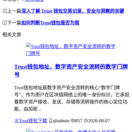
上一篇
深入了解 Trust 钱包交易记录，安全与洞察的关键
下一篇
如何判断Trust钱包是否为假
相关文章
Trust钱包地址，数字资产安全流转的数字门牌
号
Trust钱包地址是数字资产安全流转的核心“数字门牌
号”，作为用户在区块链网络上的唯一身份标识，它承担
着数字资产接收、发送、存储等流转操作的核心定位功
能，由加密...
Trust钱包下载
qbadmin
857
2026-08-07