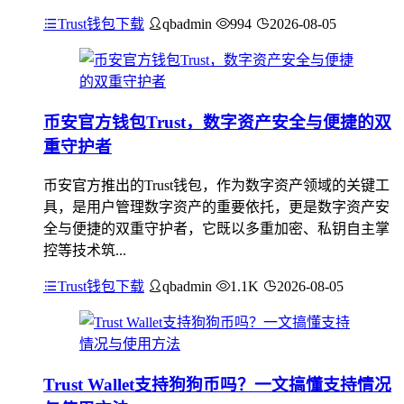
Trust钱包下载
qbadmin
994
2026-08-05
币安官方钱包Trust，数字资产安全与便捷的双
重守护者
币安官方推出的Trust钱包，作为数字资产领域的关键工
具，是用户管理数字资产的重要依托，更是数字资产安
全与便捷的双重守护者，它既以多重加密、私钥自主掌
控等技术筑...
Trust钱包下载
qbadmin
1.1K
2026-08-05
Trust Wallet支持狗狗币吗？一文搞懂支持情况