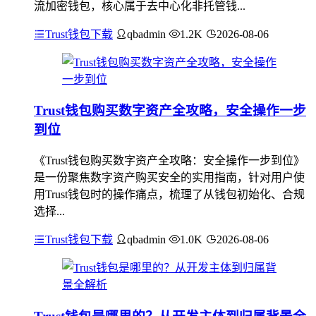
流加密钱包，核心属于去中心化非托管钱...
Trust钱包下载
qbadmin
1.2K
2026-08-06
Trust钱包购买数字资产全攻略，安全操作一步
到位
《Trust钱包购买数字资产全攻略：安全操作一步到位》
是一份聚焦数字资产购买安全的实用指南，针对用户使
用Trust钱包时的操作痛点，梳理了从钱包初始化、合规
选择...
Trust钱包下载
qbadmin
1.0K
2026-08-06