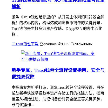
Trust钱包是哪里的？从开发主体到归属背景全
解析
聚焦《Trust钱包是哪里的？从开发主体到归属背景全解
析》的核心内容，梳理这款加密货币钱包的关键背景，
Trust钱包是主打多链资产存储、DApp交互的去中心化
数...
Trust钱包下载
qbadmin
1.0K
2026-08-06
新手专属，Trust钱包全流程设置指南，安全与
便捷双保障
本指南专为新手打造，聚焦Trust钱包全流程设置，旨在
帮助新手快速掌握数字资产存储工具的搭建方法，指南
覆盖从初始注册、助记词备份到安全配置等关键步骤，
既简化操作...