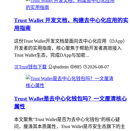
Trust Wallet 开发文档，构建去中心化应用的实
用指南
这份Trust Wallet开发文档是面向去中心化应用（DApp）
开发者的实用指南，核心聚焦于帮助开发者高效接入
Trust Wallet生态，完成DApp与加密...
Trust钱包下载
qbadmin
885
2026-08-07
Trust Wallet是去中心化钱包吗？一文厘清核心
属性
本文聚焦“Trust Wallet是否为去中心化钱包”的核心疑
问，厘清其本质属性，Trust Wallet是币安生态旗下的主