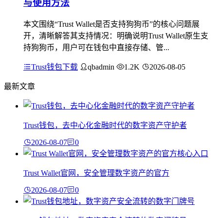
与使用方法
本文围绕“Trust Wallet是否支持狗狗币”的核心问题展
开，清晰解答其支持情况：明确说明Trust Wallet原生支
持狗狗币，用户可在钱包中直接存储、管...
Trust钱包下载
qbadmin
1.2K
2026-08-05
最新文章
Trust钱包，去中心化金融时代的数字资产守护者
2026-08-07
0
Trust Wallet官网，安全管理数字资产的官方
2026-08-07
0