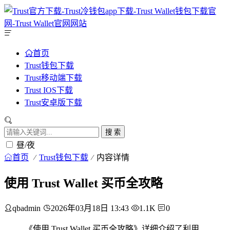
首页
Trust钱包下载
Trust移动端下载
Trust IOS下载
Trust安卓版下载
搜 索
昼/夜
首页
Trust钱包下载
内容详情
使用 Trust Wallet 买币全攻略
qbadmin
2026年03月18日 13:43
1.1K
0
《使用 Trust Wallet 买币全攻略》详细介绍了利用