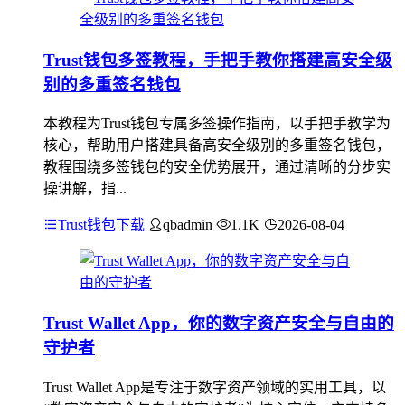
Trust钱包多签教程，手把手教你搭建高安全级
别的多重签名钱包
本教程为Trust钱包专属多签操作指南，以手把手教学为
核心，帮助用户搭建具备高安全级别的多重签名钱包，
教程围绕多签钱包的安全优势展开，通过清晰的分步实
操讲解，指...
Trust钱包下载
qbadmin
1.1K
2026-08-04
Trust Wallet App，你的数字资产安全与自由的
守护者
Trust Wallet App是专注于数字资产领域的实用工具，以