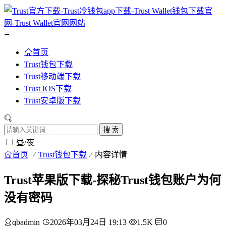
首页
Trust钱包下载
Trust移动端下载
Trust IOS下载
Trust安卓版下载
搜 索
昼/夜
首页
Trust钱包下载
内容详情
Trust苹果版下载-探秘Trust钱包账户为何
没有密码
qbadmin
2026年03月24日 19:13
1.5K
0