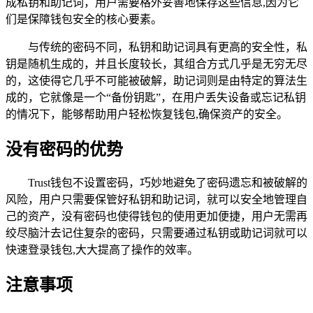
成私钥和助记词，用户需要格外妥善地保存这些信息,因为它
们是保障钱包安全的核心要素。
与传统的密码不同，私钥和助记词具有更高的安全性，私
钥是随机生成的，并且长度较长，其组合方式几乎是无穷无尽
的，这使得它几乎不可能被破解，助记词则是由特定的算法生
成的，它就像是一个“备份钥匙”，在用户丢失设备或忘记私钥
的情况下，能够帮助用户轻松恢复钱包,确保资产的安全。
没有密码的优势
Trust钱包不设置密码，巧妙地避免了密码遗忘和被破解的
风险，用户只需要保管好私钥和助记词，就可以安全地管理自
己的资产，没有密码也使得钱包的使用更加便捷，用户无需再
绞尽脑汁去记住复杂的密码，只需要通过私钥或助记词就可以
快速登录钱包,大大提高了操作的效率。
注意事项