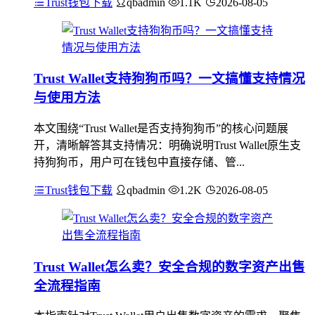
Trust钱包下载
qbadmin
1.1K
2026-08-05
Trust Wallet支持狗狗币吗？一文搞懂支持情况
与使用方法
本文围绕“Trust Wallet是否支持狗狗币”的核心问题展
开，清晰解答其支持情况：明确说明Trust Wallet原生支
持狗狗币，用户可在钱包中直接存储、管...
Trust钱包下载
qbadmin
1.2K
2026-08-05
Trust Wallet怎么卖？安全合规的数字资产出售
全流程指南