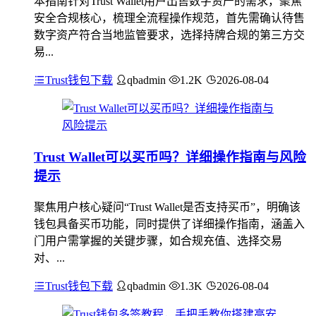
本指南针对Trust Wallet用户出售数字资产的需求，聚焦
安全合规核心，梳理全流程操作规范，首先需确认待售
数字资产符合当地监管要求，选择持牌合规的第三方交
易...
Trust钱包下载
qbadmin
1.2K
2026-08-04
Trust Wallet可以买币吗？详细操作指南与风险
提示
聚焦用户核心疑问“Trust Wallet是否支持买币”，明确该
钱包具备买币功能，同时提供了详细操作指南，涵盖入
门用户需掌握的关键步骤，如合规充值、选择交易
对、...
Trust钱包下载
qbadmin
1.3K
2026-08-04