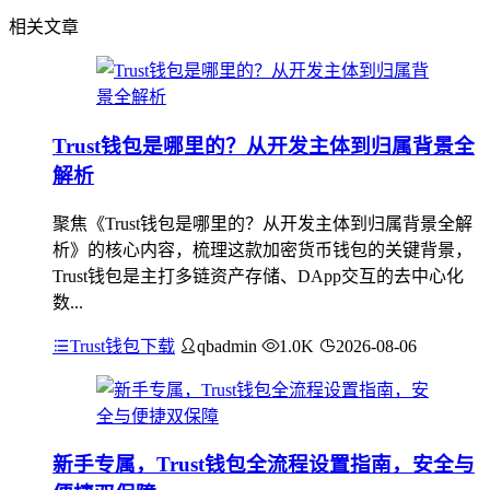
相关文章
Trust钱包是哪里的？从开发主体到归属背景全
解析
聚焦《Trust钱包是哪里的？从开发主体到归属背景全解
析》的核心内容，梳理这款加密货币钱包的关键背景，
Trust钱包是主打多链资产存储、DApp交互的去中心化
数...
Trust钱包下载
qbadmin
1.0K
2026-08-06
新手专属，Trust钱包全流程设置指南，安全与