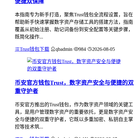
便捷双保障
本指南专为新手打造，聚焦Trust钱包全流程设置，旨在
帮助新手快速掌握数字资产存储工具的搭建方法，指南
覆盖从初始注册、助记词备份到安全配置等关键步骤，
既简化操作...
Trust钱包下载
qbadmin
984
2026-08-05
币安官方钱包Trust，数字资产安全与便捷的双
重守护者
币安官方推出的Trust钱包，作为数字资产领域的关键工
具，是用户管理数字资产的重要依托，更是数字资产安
全与便捷的双重守护者，它既以多重加密、私钥自主掌
控等技术筑...