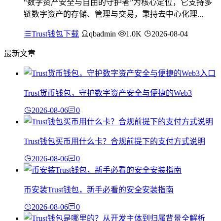
“数字资产安全与自由的守护者”为核心定位，它支持多
链数字资产的存储、管理与交易，秉持去中心化理...
Trust钱包下载
qbadmin
1.0K
2026-08-04
最新文章
Trust货币钱包，守护数字资产安全与便捷的Web3
2026-08-06
0
Trust钱包买币用什么卡？合规前提下的支付方式说明
2026-08-06
0
币安装Trust钱包，新手必看的安全安装指南
2026-08-06
0