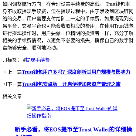
如同调整航行方向一样合理设置手续费的高低。 Trust钱包本
身不收取提现手续费，但在提现过程中，由于涉及到区块链网
络的交易，用户需要支付给矿工一定的手续费，如果提现到交
易平台，交易平台也可能会收取相应的费用，在使用Trust钱包
进行提现操作时，用户要像一位精明的投资者一样，充分了解
相关的手续费情况，以避免不必要的损失，确保自己的数字财
富能够安全、顺利地流动。
标签：
#
提现手续费
上一篇
Trust钱包用户多吗？深度剖析其用户规模与影响力
下一篇
Trust钱包安卓版—开启便捷加密资产管理之旅
相关文章
新手必看，将EOS提币至Trust Wallet的详细操