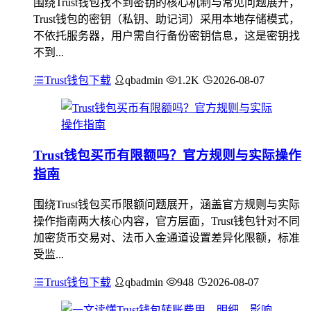
围绕Trust钱包找不到密钥的核心机制与常见问题展开，
Trust钱包的密钥（私钥、助记词）采用本地存储模式，
不依托服务器，用户需自行备份密钥信息，这是密钥找
不到...
Trust钱包下载
qbadmin
1.2K
2026-08-07
Trust钱包买币有限额吗？官方规则与实际操作
指南
围绕Trust钱包买币限额问题展开，涵盖官方规则与实际
操作指南两大核心内容，官方层面，Trust钱包针对不同
加密货币交易对、法币入金通道设置差异化限额，标准
受监...
Trust钱包下载
qbadmin
948
2026-08-07