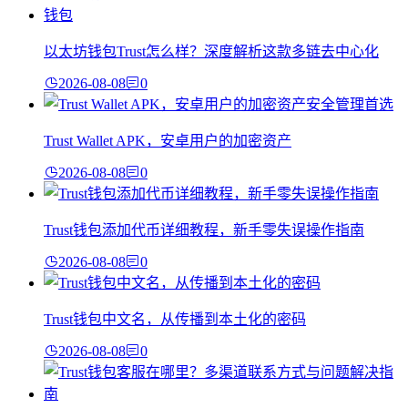
以太坊钱包Trust怎么样？深度解析这款多链去中心化
2026-08-08
0
Trust Wallet APK，安卓用户的加密资产
2026-08-08
0
Trust钱包添加代币详细教程，新手零失误操作指南
2026-08-08
0
Trust钱包中文名，从传播到本土化的密码
2026-08-08
0