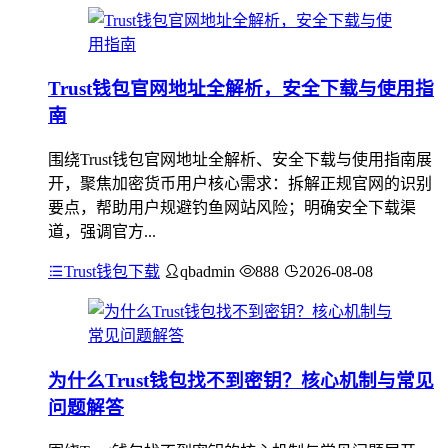
Trust钱包官网地址全解析，安全下载与使用指
南
围绕Trust钱包官网地址全解析、安全下载与使用指南展
开，聚焦加密货币用户核心需求：拆解正规官网的识别
要点，帮助用户规避钓鱼网站风险；明确安全下载渠
道，强调官方...
Trust钱包下载
qbadmin
888
2026-08-08
为什么Trust钱包找不到密钥？核心机制与常见
问题解答