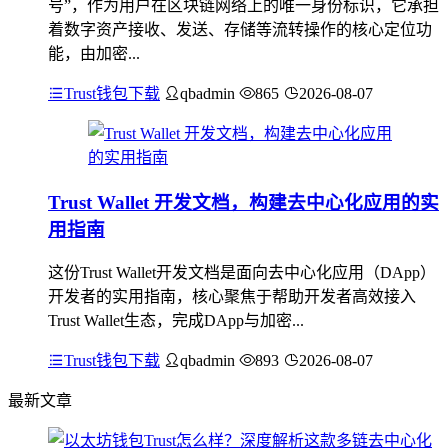
号”，作为用户在区块链网络上的唯一身份标识，它承担
着数字资产接收、发送、存储等流转操作的核心定位功
能，由加密...
Trust钱包下载
qbadmin
865
2026-08-07
Trust Wallet 开发文档，构建去中心化应用的实
用指南
这份Trust Wallet开发文档是面向去中心化应用（DApp）
开发者的实用指南，核心聚焦于帮助开发者高效接入
Trust Wallet生态，完成DApp与加密...
Trust钱包下载
qbadmin
893
2026-08-07
最新文章