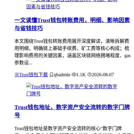
一文读懂Trust钱包转账费用，明细、影响因素
与省钱技巧
本文围绕Trust钱包转账费用展开深度解读，清晰拆解费
用明细，明确链上基础手续费、矿工费等核心构成；梳
理影响费用的关键因素，涵盖区块链网络拥堵程度、gas
参数设...
Trust钱包下载
qbadmin
1.1K
2026-08-07
Trust钱包地址，数字资产安全流转的数字门牌
号
Trust钱包地址是数字资产安全流转的核心“数字门牌