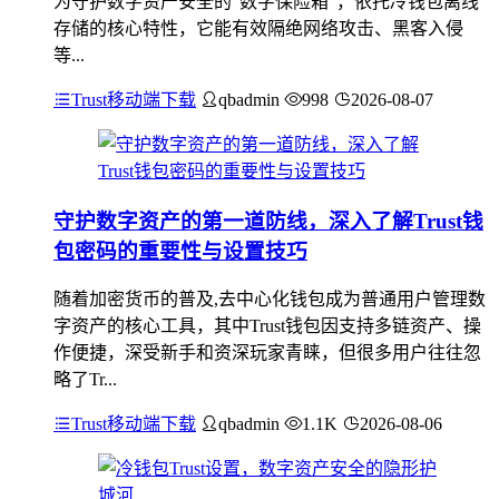
为守护数字资产安全的“数字保险箱”，依托冷钱包离线
存储的核心特性，它能有效隔绝网络攻击、黑客入侵
等...
Trust移动端下载
qbadmin
998
2026-08-07
守护数字资产的第一道防线，深入了解Trust钱
包密码的重要性与设置技巧
随着加密货币的普及,去中心化钱包成为普通用户管理数
字资产的核心工具，其中Trust钱包因支持多链资产、操
作便捷，深受新手和资深玩家青睐，但很多用户往往忽
略了Tr...
Trust移动端下载
qbadmin
1.1K
2026-08-06