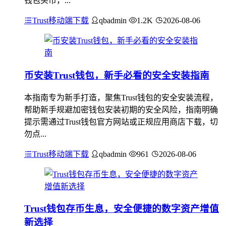
钱包买币，...
Trust移动端下载
qbadmin
1.2K
2026-08-06
币安装Trust钱包，新手必看的安全安装指南
本指南专为新手打造，聚焦Trust钱包的安全安装流程，
帮助新手规避加密钱包安装初期的安全风险，指南明确
提示需通过Trust钱包官方网站或正规应用商店下载，切
勿点...
Trust移动端下载
qbadmin
961
2026-08-06
Trust钱包存币生息，安全便捷的数字资产增值
新选择