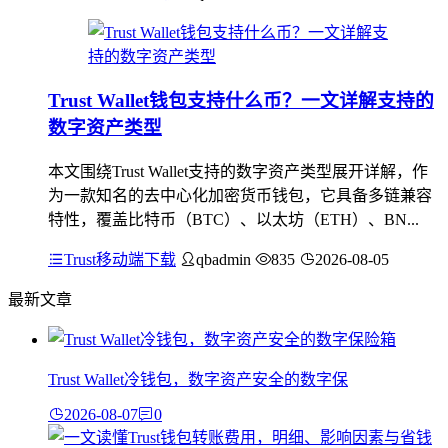
Trust Wallet钱包支持什么币？一文详解支持的
数字资产类型
本文围绕Trust Wallet支持的数字资产类型展开详解，作
为一款知名的去中心化加密货币钱包，它具备多链兼容
特性，覆盖比特币（BTC）、以太坊（ETH）、BN...
Trust移动端下载
qbadmin
835
2026-08-05
最新文章
Trust Wallet冷钱包，数字资产安全的数字保
2026-08-07
0