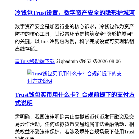
冷钱包Trust设置，数字资产安全的隐形护城河
数字资产安全是加密行业的核心诉求，冷钱包作为资产
防护的核心工具，其设置环节是构筑安全“隐形护城河”
的关键，以Trust冷钱包为例，科学完成设置可实现私钥
离线存储...
Trust移动端下载
qbadmin
853
2026-08-06
Trust钱包买币用什么卡？合规前提下的支付方
式说明
需明确，我国法律明确禁止虚拟货币代币发行融资及交
易炒作活动，任何虚拟货币交易均属非法金融活动，相
关权益不受法律保护，若涉及境外合规场景下使用Trust