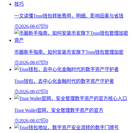
一文读懂Trust钱包转账费用，明细、影响因素与省钱
2026-08-07
0
币圈新手指南，如何安装币安旗下Trust钱包管理加密
2026-08-07
0
Trust钱包，去中心化金融时代的数字资产守护者
2026-08-07
0
Trust Wallet官网，安全管理数字资产的官方
2026-08-07
0