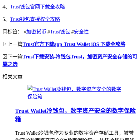
4、
Trust钱包官网下载全攻略
5、
Trust钱包查授权全攻略
标签：
#
加密货币
#
Trust钱包
#
安全性
上一篇
Trust官方下载app-Trust Wallet iOS 下载全攻略
下一篇
Trust下载安装-冷钱包Trust，加密资产安全存储的可
靠之选
相关文章
Trust Wallet冷钱包，数字资产安全的数字保险
箱
Trust Wallet冷钱包作为专业的数字资产存储工具，被誉