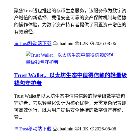
聚焦Trust钱包推出的存币生息服务，该服务作为数字资
产增值的新选择，凭借安全可靠的资产保障机制与便捷
的操作体验，为数字资产持有者提供了闲置资产增值的
有效途径，...
Trust移动端下载
qbadmin
1.2K
2026-08-06
Trust Wallet，以太坊生态中值得信赖的轻量级
钱包守护者
Trust Wallet是以太坊生态中值得信赖的轻量级数字钱包
守护者，它以轻量化设计为核心优势，无需复杂配置即
可高效运行，既为用户提供安全便捷的数字资产存储、
管...
Trust移动端下载
qbadmin
1.3K
2026-08-06