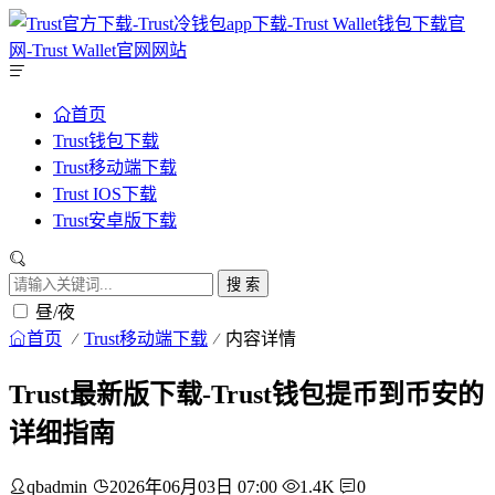
首页
Trust钱包下载
Trust移动端下载
Trust IOS下载
Trust安卓版下载
搜 索
昼/夜
首页
Trust移动端下载
内容详情
Trust最新版下载-Trust钱包提币到币安的
详细指南
qbadmin
2026年06月03日 07:00
1.4K
0