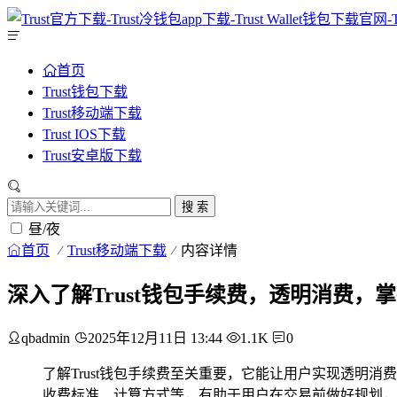
首页
Trust钱包下载
Trust移动端下载
Trust IOS下载
Trust安卓版下载
搜 索
昼/夜
首页
Trust移动端下载
内容详情
深入了解Trust钱包手续费，透明消费，
qbadmin
2025年12月11日 13:44
1.1K
0
了解Trust钱包手续费至关重要，它能让用户实现透明
收费标准、计算方式等，有助于用户在交易前做好规划，