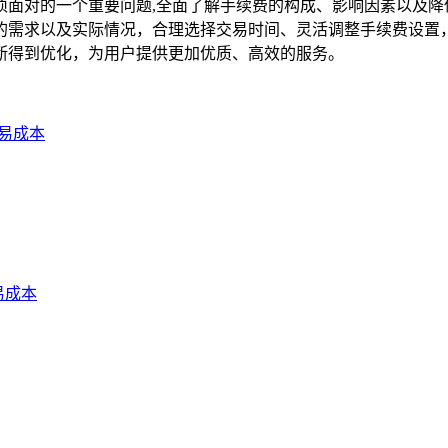
时必须面对的一个重要问题,全面了解手续费的构成、影响因素以及
自身的需求以及实际情况，合理选择交易时间、灵活调整手续费设
不断得到优化，为用户提供更加优质、高效的服务。
交易成本
易成本