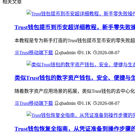
相关文章
Trust钱包提币到币安超详细教程，新手零失败
本教程是专为新手打造的Trust钱包提币至币安的零失败
Trust移动端下载
qbadmin
1.1K
2026-08-07
类似Trust钱包的数字资产钱包，安全、便捷与
随着数字资产应用场景的拓展，类似Trust钱包的去中
Trust移动端下载
qbadmin
1.1K
2026-08-07
Trust钱包恢复全指南，从凭证准备到操作步骤