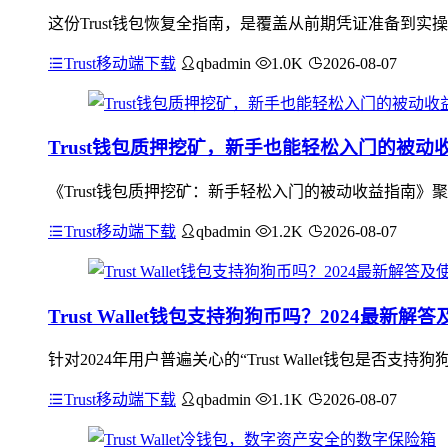
这份Trust钱包恢复全指南，是覆盖从前期凭证准备到
Trust移动端下载
qbadmin
1.0K
2026-08-07
Trust钱包质押挖矿，新手也能轻松入门的被动
《Trust钱包质押挖矿：新手轻松入门的被动收益指南》
Trust移动端下载
qbadmin
1.2K
2026-08-07
Trust Wallet钱包支持狗狗币吗？2024最新解
针对2024年用户普遍关心的“Trust Wallet钱包是否支持
Trust移动端下载
qbadmin
1.1K
2026-08-07