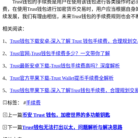
Trust钱包的手续费是用户在使用该钱包进行各类操作
费，在使用Trust钱包进行加密货币交易时，用户应当根据
续发展，我们有理由相信，未来Trust钱包的手续费规则也会
相关阅读：
1、
Trust钱包下载安卓-深入了解 Trust 钱包手续费，合理规划
2、
Trust官网-Trust钱包手续费多少？一文带你了解
3、
Trust最新安卓下载-Trust钱包手续费高吗？深度解析
4、
Trust官方苹果下载-Trust Wallet提币手续费全解析
5、
Trust钱包苹果下载-深入了解Trust钱包手续费，合理规划交
标签：
#
手续费
上一篇
币安 Trust 钱包，加密世界的多功能钥匙
下一篇
Trust钱包无法打出以太，问题解析与解决思路