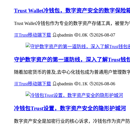
Trust Wallet冷钱包，数字资产安全的数字保险
Trust Wallet冷钱包作为专业的数字资产存储工具
Trust移动端下载
qbadmin
1.0K
2026-08-07
守护数字资产的第一道防线，深入了解Trust
随着加密货币的普及,去中心化钱包成为普通用户管理数字资
Trust移动端下载
qbadmin
1.1K
2026-08-06
冷钱包Trust设置，数字资产安全的隐形护城河
数字资产安全是加密行业的核心诉求，冷钱包作为资产防护的