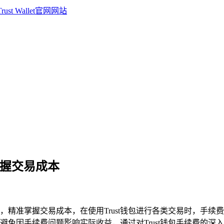
掌握交易成本
消费，精准掌握交易成本，在使用Trust钱包进行各类交易时，手
避免因手续费问题影响实际收益，通过对Trust钱包手续费的深