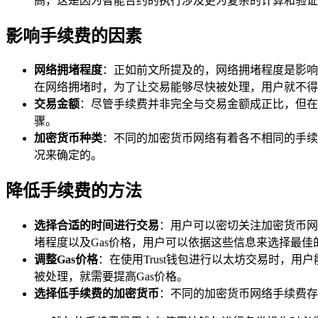
高，这是因为智能合约的执行涉及更为复杂的计算和验证
影响手续费的因素
网络拥堵程度
：正如前文所提及的，网络拥堵程度是影响
在网络拥堵时，为了让交易能够尽快被处理，用户就不得
交易金额
：尽管手续费并非完全与交易金额成正比，但在
骤。
加密货币种类
：不同的加密货币网络有着各不相同的手续
况来确定的。
降低手续费的方法
选择合适的时间进行交易
：用户可以密切关注加密货币网
堵程度以及Gas价格，用户可以依据这些信息来选择最佳
调整Gas价格
：在使用Trust钱包进行以太坊交易时，
被处理，就需要提高Gas价格。
选择低手续费的加密货币
：不同的加密货币网络手续费