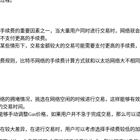
过程。
手续费的重要因素之一，当大量用户同时进行交易时，网络就会
不支付更高的手续费。
某些情形下，交易金额较大的交易可能需要支付更高的手续费，
费规则，比特币网络的手续费计算方式就和以太坊网络大不相同
络的拥堵情况，挑选在网络空闲的时候进行交易，这样能够有效
的交易时间。
用户能够手动调整Gas价格，如果用户并不急于完成交易，那么可以
存在较大差异，在进行交易时，用户可以考虑选择手续费较低的加