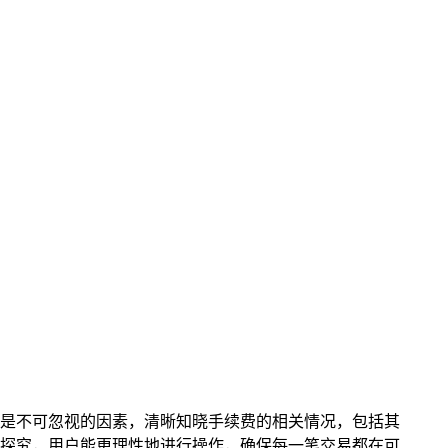
续费是不可忽视的因素，清晰知晓手续费的相关情况，包括其
入探究，用户能更理性地进行操作，确保每一笔交易都在可