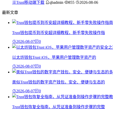
Trust移动端下载
qbadmin
855
2026-08-06
最新文章
Trust钱包提币到币安超详细教程，新手零失败操作指
2026-08-07
0
以太坊钱包Trust iOS，苹果用户管理数字资产的
2026-08-07
0
类似Trust钱包的数字资产钱包，安全、便捷与生态的
2026-08-07
0
Trust钱包恢复全指南，从凭证准备到操作步骤的完整