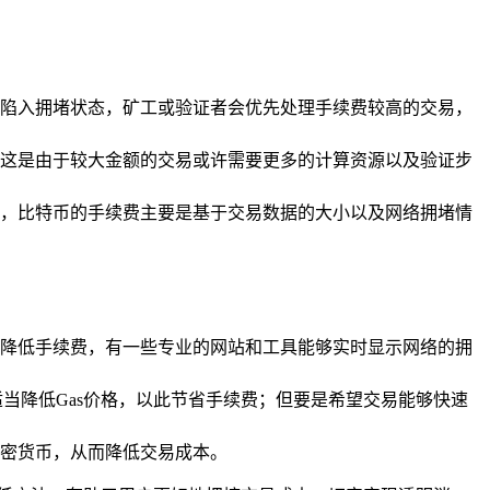
陷入拥堵状态，矿工或验证者会优先处理手续费较高的交易，
这是由于较大金额的交易或许需要更多的计算资源以及验证步
，比特币的手续费主要是基于交易数据的大小以及网络拥堵情
降低手续费，有一些专业的网站和工具能够实时显示网络的拥
适当降低Gas价格，以此节省手续费；但要是希望交易能够快速
密货币，从而降低交易成本。