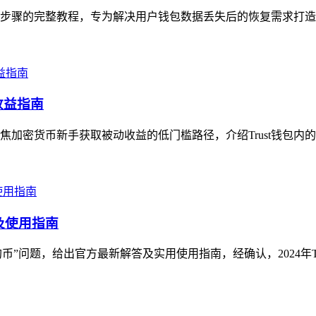
实操步骤的完整教程，专为解决用户钱包数据丢失后的恢复需求打造
收益指南
聚焦加密货币新手获取被动收益的低门槛路径，介绍Trust钱包内
答及使用指南
狗狗币”问题，给出官方最新解答及实用使用指南，经确认，2024年Trust 