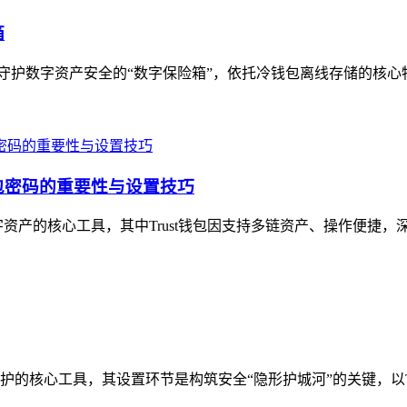
箱
，被誉为守护数字资产安全的“数字保险箱”，依托冷钱包离线存储的核
钱包密码的重要性与设置技巧
产的核心工具，其中Trust钱包因支持多链资产、操作便捷，深受
核心工具，其设置环节是构筑安全“隐形护城河”的关键，以Tru