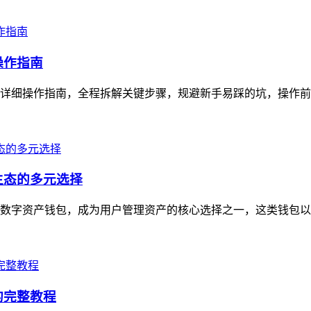
操作指南
超详细操作指南，全程拆解关键步骤，规避新手易踩的坑，操作前需确
生态的多元选择
心化数字资产钱包，成为用户管理资产的核心选择之一，这类钱包以
的完整教程