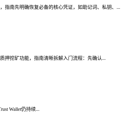
，指南先明确恢复必备的核心凭证，如助记词、私钥、...
的质押挖矿功能，指南清晰拆解入门流程：先确认...
Wallet仍持续...