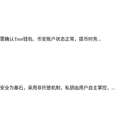
认Trust钱包、币安账户状态正常，提币时务...
安全为基石，采用非托管机制，私钥由用户自主掌控，...