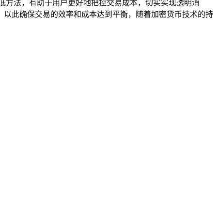
降低方法，有助于用户更好地把控交易成本，切实实现透明消
置，以此确保交易的效率和成本达到平衡，随着加密货币技术的持