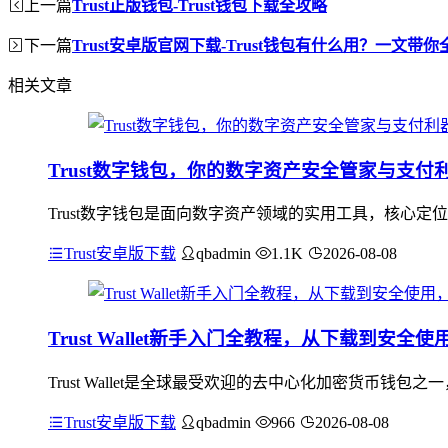
上一篇
Trust正版钱包-Trust钱包下载全攻略
下一篇
Trust安卓版官网下载-Trust钱包有什么用？一文带
相关文章
Trust数字钱包，你的数字资产安全管家与支付
Trust数字钱包是面向数字资产领域的实用工具，核心
Trust安卓版下载
qbadmin
1.1K
2026-08-08
Trust Wallet新手入门全教程，从下载到安全
Trust Wallet是全球最受欢迎的去中心化加密货币钱
Trust安卓版下载
qbadmin
966
2026-08-08