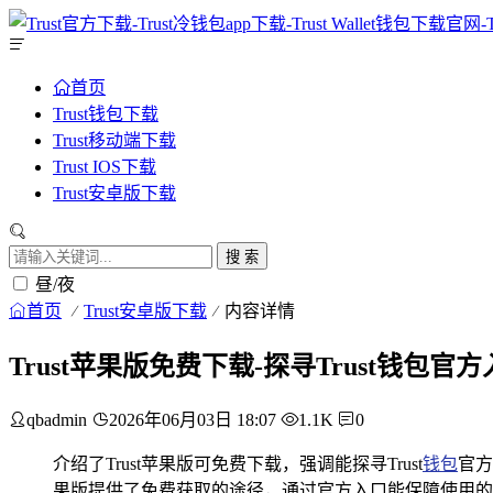
首页
Trust钱包下载
Trust移动端下载
Trust IOS下载
Trust安卓版下载
搜 索
昼/夜
首页
Trust安卓版下载
内容详情
Trust苹果版免费下载-探寻Trust钱
qbadmin
2026年06月03日 18:07
1.1K
0
介绍了Trust苹果版可免费下载，强调能探寻Trust
钱包
官方
果版提供了免费获取的途径，通过官方入口能保障使用的