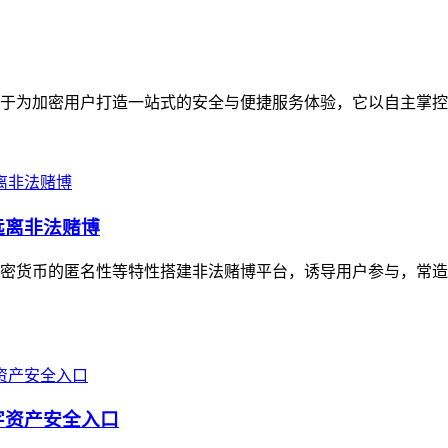
致力于为加密用户打造一站式的安全与便捷服务体验，它以自主掌控
远离非法赌博
密货币的匿名性等特性搭建非法赌博平台，诱导用户参与，常造
字资产安全入口