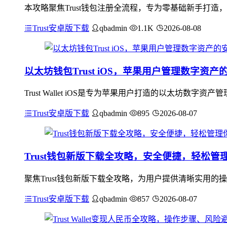
本攻略聚焦Trust钱包注册全流程，专为零基础新手打
Trust安卓版下载
qbadmin
1.1K
2026-08-08
以太坊钱包Trust iOS，苹果用户管理数字资产
Trust Wallet iOS是专为苹果用户打造的以太坊
Trust安卓版下载
qbadmin
895
2026-08-07
Trust钱包新版下载全攻略，安全便捷，轻松管
聚焦Trust钱包新版下载全攻略，为用户提供清晰实用的
Trust安卓版下载
qbadmin
857
2026-08-07