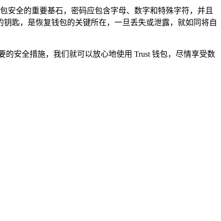
护钱包安全的重要基石，密码应包含字母、数字和特殊字符，并且
的钥匙，是恢复钱包的关键所在，一旦丢失或泄露，就如同将自
的安全措施，我们就可以放心地使用 Trust 钱包，尽情享受数