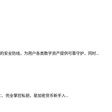
的安全防线，为用户各类数字资产提供可靠守护，同时...
YC、完全掌控私钥，是加密货币新手入...