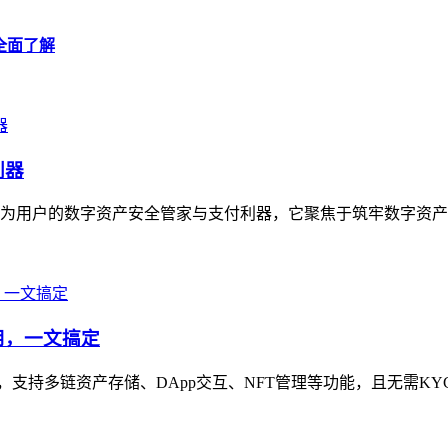
你全面了解
利器
定位为用户的数字资产安全管家与支付利器，它聚焦于筑牢数字资产
使用，一文搞定
包之一，支持多链资产存储、DApp交互、NFT管理等功能，且无需K