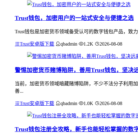
Trust钱包，加密用户的一站式安全与便捷之选
Trust钱包是加密货币领域备受认可的数字钱包产品，
Trust安卓版下载
qbadmin
1.2K
2026-08-08
警惕加密货币赌博陷阱，善用Trust钱包，坚决
当前，加密货币领域暗藏赌博陷阱，不少不法分子利用加
善...
Trust安卓版下载
qbadmin
1.0K
2026-08-08
Trust钱包注册全攻略，新手也能轻松掌握的数