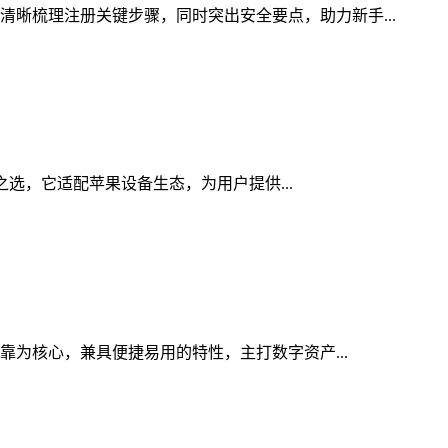
清晰梳理注册关键步骤，同时突出安全要点，助力新手...
全之选，它适配苹果设备生态，为用户提供...
可靠为核心，兼具便捷易用的特性，主打数字资产...