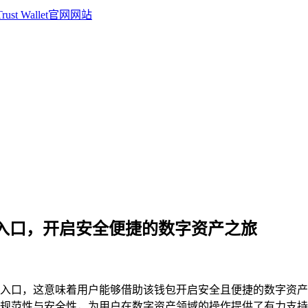
包官方入口，开启安全便捷的数字资产之旅
入口，这意味着用户能够借助该钱包开启安全且便捷的数字资产之
规范性与安全性，为用户在数字资产领域的操作提供了有力支持