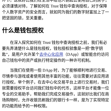
环节，这就好比我们在生活中给他人钥匙去使用自己的房子，
必须谨慎对待，了解如何在 Trust 钱包中查询授权，对于保障
个人数字资产的安全而言，就如同为我们的数字财富加上了一
把坚固的锁，至关重要。
什么是钱包授权
在深入探究如何在 Trust 钱包中查询授权之前，我们有必
要先弄清楚什么是钱包授权，钱包授权就像是一把“数字钥
匙”，是用户允许某个
去中心化应用
（DApp）或智能合约访问
自己钱包中的资产或执行特定操作的一种许可机制。
当我们在使用一些 DApp 时，为了能够顺利地进行交易、
尽情参与游戏或者使用其他丰富的功能，往往需要对该应用进
行授权，举个例子，在去中心化交易平台上进行交易时，我们
就需要授权平台访问我们钱包中的代币，这样平台才能像一位
专业的交易助手，帮助我们完成交易操作，这就好比我们在商
场购物时，允许收银员刷我们的银行卡一样，是为了实现特定
的功能而给予的一种权限。