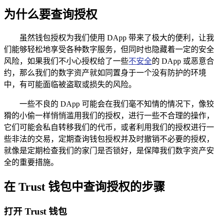
为什么要查询授权
虽然钱包授权为我们使用 DApp 带来了极大的便利，让我
们能够轻松地享受各种数字服务，但同时也隐藏着一定的安全
风险，如果我们不小心授权给了一些
不安全
的 DApp 或恶意合
约，那么我们的数字资产就如同置身于一个没有防护的环境
中，有可能面临被盗取或损失的风险。
一些不良的 DApp 可能会在我们毫不知情的情况下，像狡
猾的小偷一样悄悄滥用我们的授权，进行一些不合理的操作，
它们可能会私自转移我们的代币，或者利用我们的授权进行一
些非法的交易，定期查询钱包授权并及时撤销不必要的授权，
就像是定期检查我们的家门是否锁好，是保障我们数字资产安
全的重要措施。
在 Trust 钱包中查询授权的步骤
打开 Trust 钱包