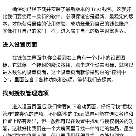
确保你已经下载并安装了最新版本的 Trust 钱包，这就好
比我们要使用一款新的软件，必须保证它是最新、最稳定的版
本，才能获得最佳的使用体验，成功登录到自己的钱包账户，
就像打开自己的家门一样，进入属于自己的数字财富世界。
进入设置页面
在钱包主界面中,你会看到右上角有一个小小的设置图
标，它就像一个神秘的魔法按钮，点击这个设置图标，就可以
进入钱包的设置页面，这个设置页面就像是钱包的“控制中
心”，里面包含了各种功能和选项，等待我们去探索。
找到授权管理选项
进入设置页面后,我们需要向下滚动页面，仔细寻找“授权
管理”或类似的选项，不同版本的 Trust 钱包可能在选项名称和
位置上略有差异，但一般都可以在设置中找到与授权相关的功
能，这就好比我们在一个大房间里寻找一件特定的物品，虽然
可能摆放的位置不同，但只要我们仔细寻找，总能找到它。