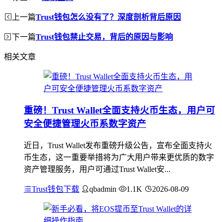
上一篇
Trust钱包怎么没有了？深度剖析背后原因
下一篇
Trust钱包禁止交易，背后的原因与影响
相关文章
重磅！Trust Wallet全面支持火币生态，用户可
安全便捷管理火币系数字资产
近日，Trust Wallet发布重磅升级公告，宣布全面支持火
币生态，这一重要举措将为广大用户带来更优质的数字
资产管理服务，用户可通过Trust Wallet安...
Trust钱包下载
qbadmin
1.1K
2026-08-09