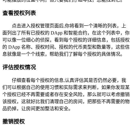
查看授权列表
点击进入授权管理页面后,你将看到一个清晰的列表，上
面列出了所有已授权的 DApp 和智能合约，在这个列表中，你
可以像一位细心的侦探，看到每个授权的详细信息，包括授权
的 DApp 名称、授权时间、授权的代币类型和数量等，这些信
息就像是一个个线索，帮助我们了解每个授权的具体情况。
评估授权情况
仔细查看每个授权的信息,认真评估其是否仍然必要，我
们可以根据自己的使用习惯和实际需求来判断，如果你发现某
个授权已经不再需要或者存在安全风险，那么就可以考虑撤销
该授权，这就好比我们清理自己的房间，把那些不再需要的物
品扔掉，让房间更加整洁和安全。
撤销授权