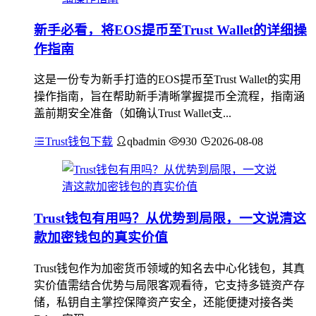
新手必看，将EOS提币至Trust Wallet的详细操
作指南
这是一份专为新手打造的EOS提币至Trust Wallet的实用
操作指南，旨在帮助新手清晰掌握提币全流程，指南涵
盖前期安全准备（如确认Trust Wallet支...
Trust钱包下载
qbadmin
930
2026-08-08
Trust钱包有用吗？从优势到局限，一文说清这
款加密钱包的真实价值
Trust钱包作为加密货币领域的知名去中心化钱包，其真
实价值需结合优势与局限客观看待，它支持多链资产存
储，私钥自主掌控保障资产安全，还能便捷对接各类