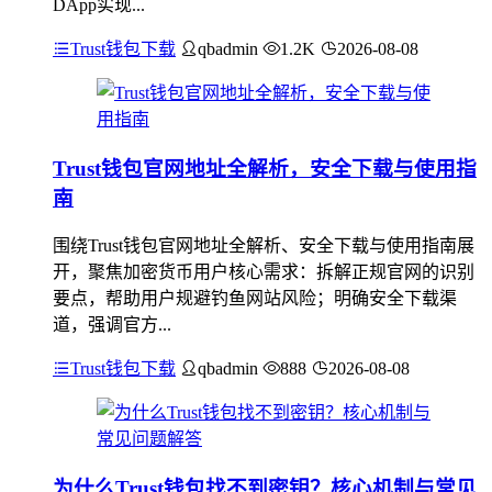
DApp实现...
Trust钱包下载
qbadmin
1.2K
2026-08-08
Trust钱包官网地址全解析，安全下载与使用指
南
围绕Trust钱包官网地址全解析、安全下载与使用指南展
开，聚焦加密货币用户核心需求：拆解正规官网的识别
要点，帮助用户规避钓鱼网站风险；明确安全下载渠
道，强调官方...
Trust钱包下载
qbadmin
888
2026-08-08
为什么Trust钱包找不到密钥？核心机制与常见