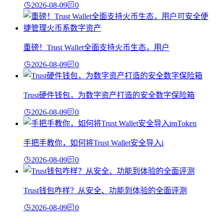
2026-08-09
0
重磅！Trust Wallet全面支持火币生态，用户
2026-08-09
0
Trust硬件钱包，为数字资产打造的安全数字保险箱
2026-08-09
0
手把手教你，如何将Trust Wallet安全导入i
2026-08-09
0
Trust钱包咋样？从安全、功能到体验的全面评测
2026-08-09
0