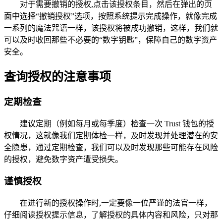
对于需要撤销的授权,点击该授权条目，然后在弹出的页
面中选择“撤销授权”选项，按照系统提示完成操作，就像完成
一系列的魔法咒语一样，该授权将被成功撤销，这样，我们就
可以及时收回那些不必要的“数字钥匙”，保障自己的数字资产
安全。
查询授权的注意事项
定期检查
建议定期（例如每月或每季度）检查一次 Trust 钱包的授
权情况，这就像我们定期体检一样，及时发现并处理潜在的安
全隐患，通过定期检查，我们可以及时发现那些可能存在风险
的授权，避免数字资产遭受损失。
谨慎授权
在进行新的授权操作时,一定要像一位严谨的法官一样，
仔细阅读授权提示信息，了解授权的具体内容和风险，只对那