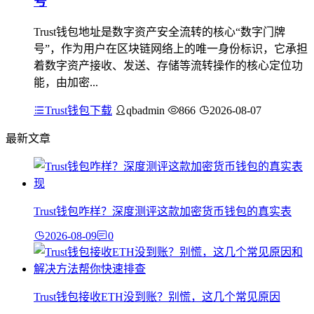
号
Trust钱包地址是数字资产安全流转的核心“数字门牌
号”，作为用户在区块链网络上的唯一身份标识，它承担
着数字资产接收、发送、存储等流转操作的核心定位功
能，由加密...
Trust钱包下载
qbadmin
866
2026-08-07
最新文章
Trust钱包咋样？深度测评这款加密货币钱包的真实表
2026-08-09
0
Trust钱包接收ETH没到账？别慌，这几个常见原因