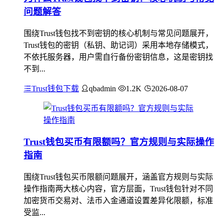
问题解答
围绕Trust钱包找不到密钥的核心机制与常见问题展开，
Trust钱包的密钥（私钥、助记词）采用本地存储模式，
不依托服务器，用户需自行备份密钥信息，这是密钥找
不到...
Trust钱包下载
qbadmin
1.2K
2026-08-07
Trust钱包买币有限额吗？官方规则与实际操作
指南
围绕Trust钱包买币限额问题展开，涵盖官方规则与实际
操作指南两大核心内容，官方层面，Trust钱包针对不同
加密货币交易对、法币入金通道设置差异化限额，标准
受监...