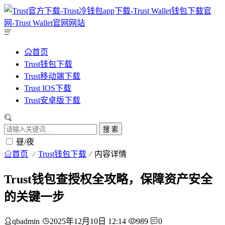
首页
Trust钱包下载
Trust移动端下载
Trust IOS下载
Trust安卓版下载
搜 索
昼/夜
首页
Trust钱包下载
内容详情
Trust钱包查授权全攻略，保障资产安全
的关键一步
qbadmin
2025年12月10日 12:14
989
0