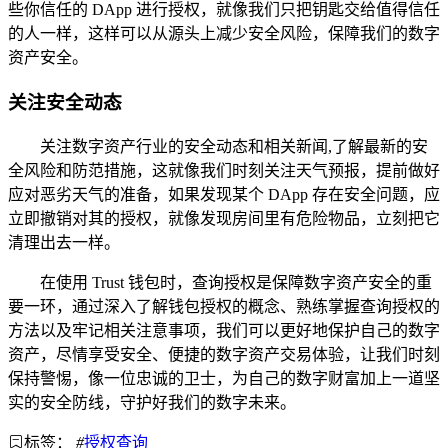
些你信任的 DApp 进行授权，就像我们只把钥匙交给值得信任
的人一样，这样可以从源头上减少安全风险，保障我们的数字
资产安全。
关注安全动态
关注数字资产行业的安全动态和相关新闻,了解最新的安
全风险和防范措施，这就像我们时刻关注天气预报，提前做好
应对恶劣天气的准备，如果发现某个 DApp 存在安全问题，应
立即撤销对其的授权，就像发现房间里有危险物品，立刻把它
清理出去一样。
在使用 Trust 钱包时，查询授权是保障数字资产安全的重
要一环，通过深入了解钱包授权的概念、熟练掌握查询授权的
方法以及牢记相关注意事项，我们可以更好地保护自己的数字
资产，尽情享受安全、便捷的数字资产交易体验，让我们时刻
保持警惕，像一位忠诚的卫士，为自己的数字财富加上一道坚
实的安全防线，守护好我们的数字未来。
标签：
#
授权查询