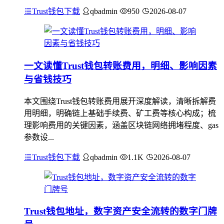
Trust钱包下载
qbadmin
950
2026-08-07
一文读懂Trust钱包转账费用，明细、影响因素
与省钱技巧
本文围绕Trust钱包转账费用展开深度解读，清晰拆解费
用明细，明确链上基础手续费、矿工费等核心构成；梳
理影响费用的关键因素，涵盖区块链网络拥堵程度、gas
参数设...
Trust钱包下载
qbadmin
1.1K
2026-08-07
Trust钱包地址，数字资产安全流转的数字门牌