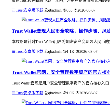
聚焦Trust钱包新版下载全攻略，为用户提供清晰实用的
Trust安卓版下载
qbadmin
853
2026-08-07
Trust Wallet变现人民币全攻略，操作步骤、
本攻略是针对Trust Wallet用户将加密资产变现为
Trust安卓版下载
qbadmin
1.1K
2026-08-07
Trust Wallet官网，安全管理数字资产的官方核
Trust Wallet官网是用户安全管理数字资产的官方
Trust安卓版下载
qbadmin
1.0K
2026-08-07