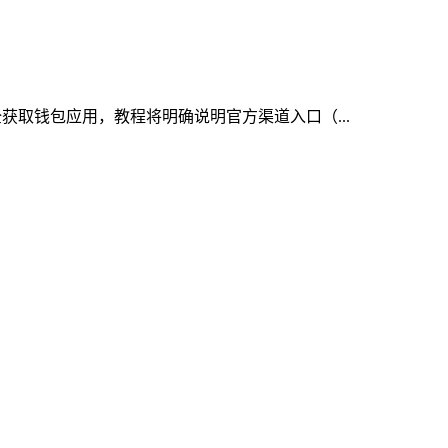
全获取钱包应用，教程将明确说明官方渠道入口（...