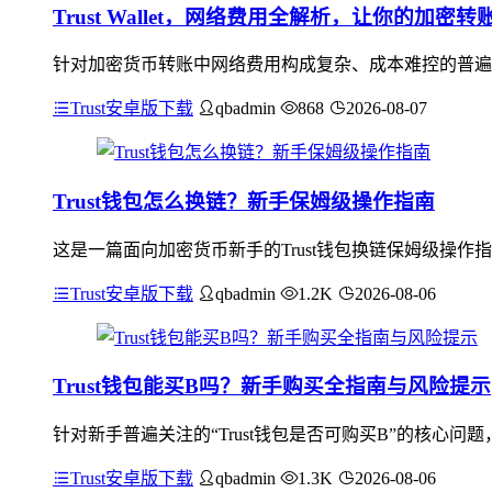
Trust Wallet，网络费用全解析，让你的加密
针对加密货币转账中网络费用构成复杂、成本难控的普遍痛点，
Trust安卓版下载
qbadmin
868
2026-08-07
Trust钱包怎么换链？新手保姆级操作指南
这是一篇面向加密货币新手的Trust钱包换链保姆级操作
Trust安卓版下载
qbadmin
1.2K
2026-08-06
Trust钱包能买B吗？新手购买全指南与风险提示
针对新手普遍关注的“Trust钱包是否可购买B”的核心问
Trust安卓版下载
qbadmin
1.3K
2026-08-06