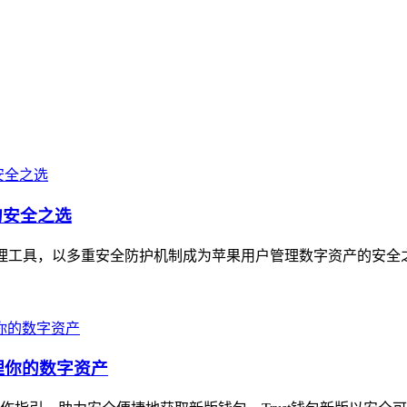
的安全之选
数字资产管理工具，以多重安全防护机制成为苹果用户管理数字资产的安
理你的数字资产