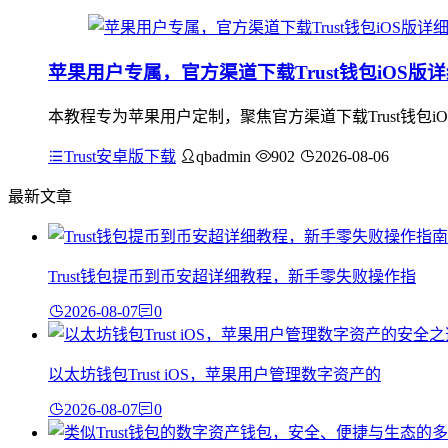
苹果用户专属，官方渠道下载Trust钱包iOS版
本教程专为苹果用户定制，聚焦官方渠道下载Trust钱包
Trust安卓版下载
qbadmin
902
2026-08-06
最新文章
Trust钱包提币到币安超详细教程，新手零失败操作指
2026-08-07
0
以太坊钱包Trust iOS，苹果用户管理数字资产的
2026-08-07
0