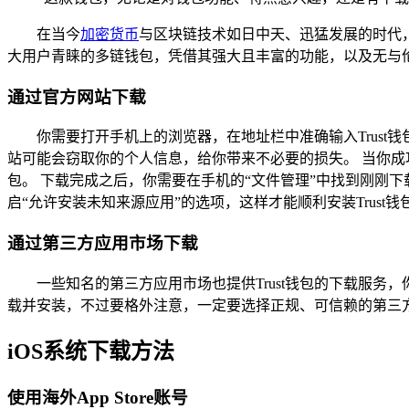
在当今
加密货币
与区块链技术如日中天、迅猛发展的时代
大用户青睐的多链钱包，凭借其强大且丰富的功能，以及无与伦
通过官方网站下载
你需要打开手机上的浏览器，在地址栏中准确输入Trus
站可能会窃取你的个人信息，给你带来不必要的损失。 当你成功
包。 下载完成之后，你需要在手机的“文件管理”中找到刚刚下
启“允许安装未知来源应用”的选项，这样才能顺利安装Trus
通过第三方应用市场下载
一些知名的第三方应用市场也提供Trust钱包的下载服务，
载并安装，不过要格外注意，一定要选择正规、可信赖的第三
iOS系统下载方法
使用海外App Store账号