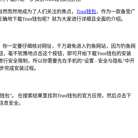
自然而然地成为了人们关注的焦点，
Trust钱包
，作为一款备受广
地下载Trust钱包呢？就为大家进行详细且全面的介绍。
全，你一定要仔细核对网址，千万避免进入钓鱼网站，因为钓鱼网
，毫不犹豫地点击这个按钮，即可开始下载Trust钱包的安装
行安全限制，所以你需要先在手机的“设置 - 安全与隐私”中开
一步完成安装过程。
钱包”。 在搜索结果里找到Trust钱包的官方应用，然后点击下
信息安全。