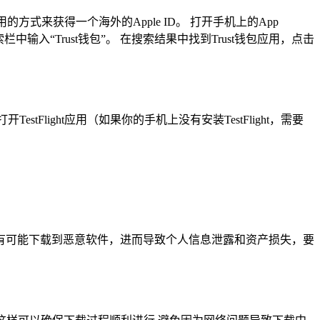
用的方式来获得一个海外的Apple ID。 打开手机上的App
索栏中输入“Trust钱包”。 在搜索结果中找到Trust钱包应用，点击
tFlight应用（如果你的手机上没有安装TestFlight，需要
很有可能下载到恶意软件，进而导致个人信息泄露和资产损失，要