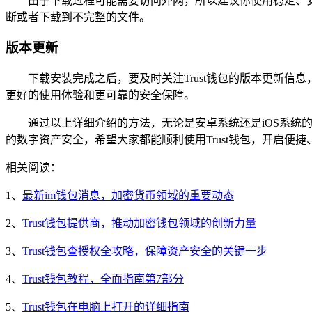
由于下载过程可能需要访问外网，所以建议你使用稳定、安
断或者下载到不完整的文件。
版本更新
下载安装完成之后，要及时关注Trust钱包的版本更新
更好的使用体验和更可靠的安全保障。
通过以上详细介绍的方法，无论是安卓系统还是iOS系统
的数字资产安全，希望大家都能顺利使用Trust钱包，开启
相关阅读：
1、
最新im钱包消息，加密货币领域的重要动态
2、
Trust钱包提供商，推动加密钱包领域的创新力量
3、
Trust钱包查授权全攻略，保障资产安全的关键一步
4、
Trust钱包教程，全面指南第7部分
5、
Trust钱包在电脑上打开的详细指南