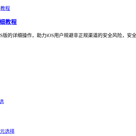
详细教程
iOS版的详细操作，助力iOS用户规避非正规渠道的安全风险，安