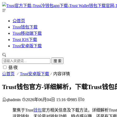
首页
Trust钱包下载
Trust移动端下载
Trust IOS下载
Trust安卓版下载
搜 索
昼/夜
首页
Trust安卓版下载
内容详情
Trust钱包官方-详细解析，下载Trust钱
qbadmin
2026年06月04日 15:16
985
0
聚焦于Trust
钱包
官方相关信息及下载方法，详细解析Tru
这款钱包，无论是对钱包功能、特点感兴趣，还是有下载需