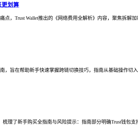
转账更划算
Trust Wallet推出的《网络费用全解析》内容，聚焦拆解
指南，旨在帮助新手快速掌握跨链切换技巧，指南从基础操作切入，先
题，梳理了新手购买全指南与风险提示：指南部分明确Trust钱包支