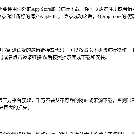
以你需要使用海外的App Store账号进行下载，你可以通过注册或者借
录你准备好的海外Apple ID。 登录成功之后，在App Store的搜
有幸获取到测试版的邀请链接或代码，可以按照以下步骤进行操作。 打开Tes
邀请代码或者点击邀请链接,然后按照提示完成下载和安装。
赖的第三方平台获取，千万不要从不可靠的网站或来源下载，否则
来巨大的损失。