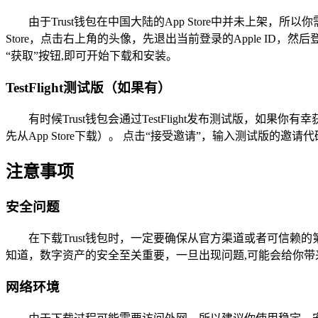
由于Trust钱包在中国大陆的App Store中并未上架，所
Store，点击右上角的头像，先退出当前登录的Apple ID，然后登
“获取”按钮,即可开始下载和安装。
TestFlight测试版（如果有）
有时候Trust钱包会通过TestFlight发布测试版，如果你
先从App Store下载）。 点击“接受邀请”，输入测试版的
注意事项
安全问题
在下载Trust钱包时，一定要确保从官方渠道或者可信
知道，数字资产的安全至关重要，一旦出现问题,可能会给你带
网络环境