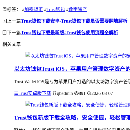
标签：
#
加密货币
#
Trust钱包
#
数字资产
上一篇
Trust钱包下载安卓-Trust钱包下载是否需要翻墙解析
下一篇
Trust钱包下载最新版-Trust钱包使用流程全解析
相关文章
以太坊钱包Trust iOS，苹果用户管理数字资产
Trust Wallet iOS是专为苹果用户打造的以太坊
Trust安卓版下载
qbadmin
891
2026-08-07
Trust钱包新版下载全攻略，安全便捷，轻松管