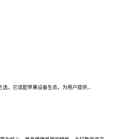
全之选，它适配苹果设备生态，为用户提供...