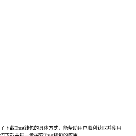
了下载Trust钱包的具体方式，能帮助用户顺利获取并使用
载并进一步探索Trust钱包的应用。