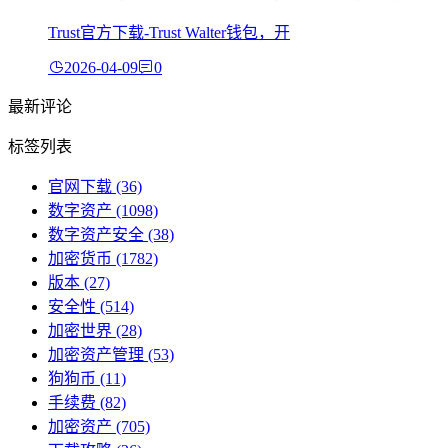
Trust官方下载-Trust Walter钱包，开
2026-04-09
0
最新评论
标签列表
官网下载
(36)
数字资产
(1098)
数字资产安全
(38)
加密货币
(1782)
版本
(27)
安全性
(514)
加密世界
(28)
加密资产管理
(53)
狗狗币
(11)
手续费
(82)
加密资产
(705)