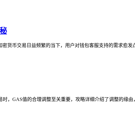
揭秘
加密货币交易日益频繁的当下，用户对钱包客服支持的需求愈发凸显，
钱包交易时，GAS值的合理调整至关重要，攻略详细介绍了调整的缘由，