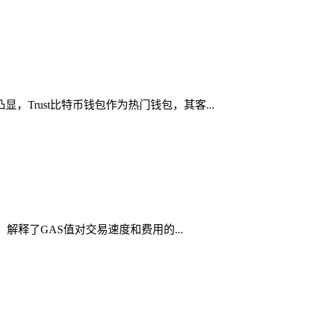
Trust比特币钱包作为热门钱包，其客...
解释了GAS值对交易速度和费用的...