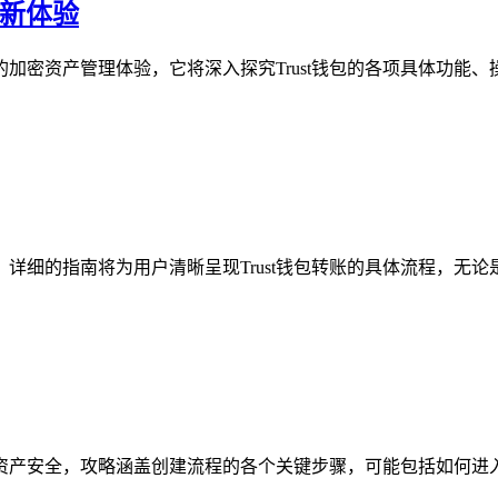
理新体验
的加密资产管理体验，它将深入探究Trust钱包的各项具体功能、
，详细的指南将为用户清晰呈现Trust钱包转账的具体流程，无论
障资产安全，攻略涵盖创建流程的各个关键步骤，可能包括如何进入