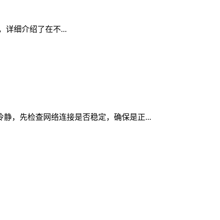
法，详细介绍了在不...
冷静，先检查网络连接是否稳定，确保是正...