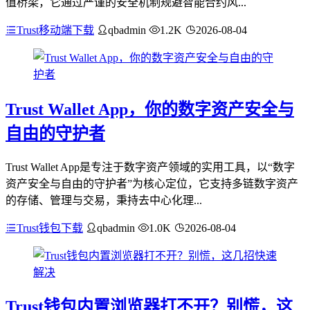
值桥梁，它通过严谨的安全机制规避智能合约风...
Trust移动端下载
qbadmin
1.2K
2026-08-04
Trust Wallet App，你的数字资产安全与
自由的守护者
Trust Wallet App是专注于数字资产领域的实用工具，以“数字
资产安全与自由的守护者”为核心定位，它支持多链数字资产
的存储、管理与交易，秉持去中心化理...
Trust钱包下载
qbadmin
1.0K
2026-08-04
Trust钱包内置浏览器打不开？别慌，这