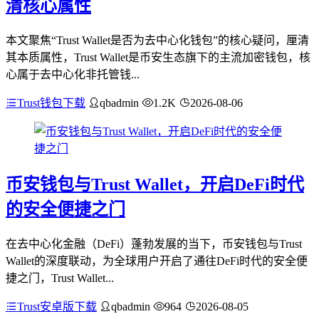
清核心属性
本文聚焦“Trust Wallet是否为去中心化钱包”的核心疑问，厘清
其本质属性，Trust Wallet是币安生态旗下的主流加密钱包，核
心属于去中心化非托管钱...
Trust钱包下载
qbadmin
1.2K
2026-08-06
币安钱包与Trust Wallet，开启DeFi时代
的安全便捷之门
在去中心化金融（DeFi）蓬勃发展的当下，币安钱包与Trust
Wallet的深度联动，为全球用户开启了通往DeFi时代的安全便
捷之门，Trust Wallet...
Trust安卓版下载
qbadmin
964
2026-08-05