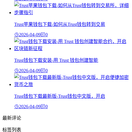
Trust苹果钱包下载-如何从Trust钱包转到交易
2026-04-09
0
Trust钱包下载安装-用 Trust 钱包创建智能
2026-04-09
0
Trust钱包下载最新版-Trust钱包中文版，开启
2026-04-09
0
最新评论
标签列表