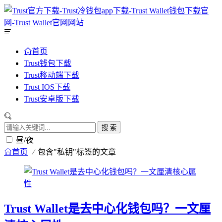
首页
Trust钱包下载
Trust移动端下载
Trust IOS下载
Trust安卓版下载
搜 索
昼/夜
首页
包含"私钥"标签的文章
Trust Wallet是去中心化钱包吗？一文厘