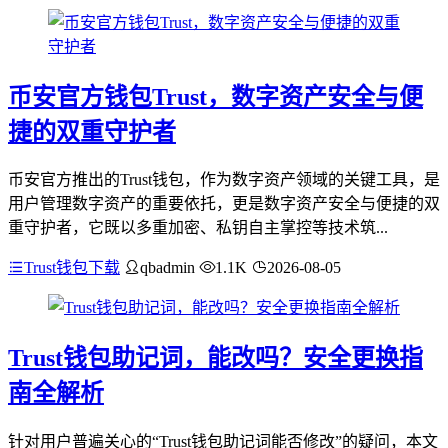
币安官方钱包Trust，数字资产安全与便
捷的双重守护者
币安官方推出的Trust钱包，作为数字资产领域的关键工具，是
用户管理数字资产的重要依托，更是数字资产安全与便捷的双
重守护者，它既以多重加密、私钥自主掌控等技术筑...
Trust钱包下载
qbadmin
1.1K
2026-08-05
Trust钱包助记词，能改吗？安全更换指
南全解析
针对用户普遍关心的“Trust钱包助记词能否修改”的疑问，本文