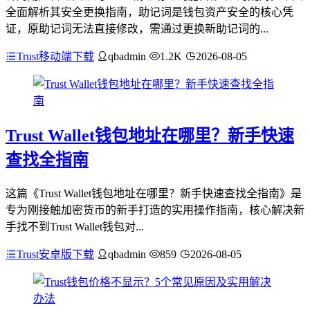
全面解析其安全更换指南，助记词是钱包资产安全的核心凭
证，原助记词无法直接修改，需通过更换新助记词的...
Trust移动端下载
qbadmin
1.2K
2026-08-05
Trust Wallet钱包地址在哪里？新手快速
查找全指南
这篇《Trust Wallet钱包地址在哪里？新手快速查找全指南》是
专为刚接触加密货币的新手打造的实用操作指南，核心解决新
手找不到Trust Wallet钱包对...
Trust安卓版下载
qbadmin
859
2026-08-05