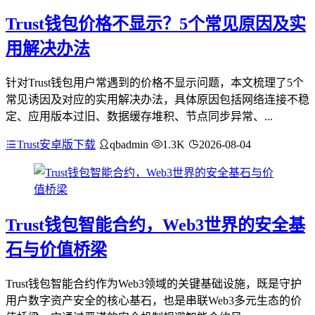
Trust钱包价格不显示？5个常见原因及实
用解决办法
针对Trust钱包用户常遇到的价格不显示问题，本文梳理了5个
常见诱因及对应的实用解决办法，具体原因包括网络连接不稳
定、应用版本过旧、数据缓存堆积、节点同步异常、...
Trust安卓版下载
qbadmin
1.3K
2026-08-04
Trust钱包智能合约，Web3世界的安全基
石与价值桥梁
Trust钱包智能合约作为Web3领域的关键基础设施，既是守护
用户数字资产安全的核心基石，也是串联Web3多元生态的价