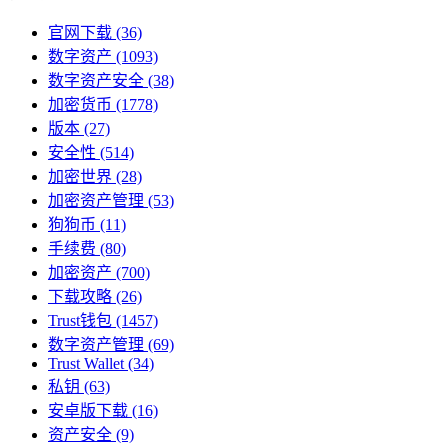
官网下载
(36)
数字资产
(1093)
数字资产安全
(38)
加密货币
(1778)
版本
(27)
安全性
(514)
加密世界
(28)
加密资产管理
(53)
狗狗币
(11)
手续费
(80)
加密资产
(700)
下载攻略
(26)
Trust钱包
(1457)
数字资产管理
(69)
Trust Wallet
(34)
私钥
(63)
安卓版下载
(16)
资产安全
(9)