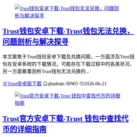
Trust钱包安卓下载-Trust钱包无法兑换，
问题剖析与解决探寻
本文聚焦于Trust钱包安卓下载及兑换问题，一方面涉及Trust钱
包在安卓系统的下载情况，可能存在下载过程中的各类状况，
另一方面着重剖析Trust钱包无法兑换的...
Trust安卓版下载
qbadmin
905
2026-06-21
Trust官方安卓下载-Trust 钱包中查找代
币的详细指南