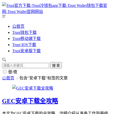
首页
Trust钱包下载
Trust移动端下载
Trust IOS下载
Trust安卓版下载
搜 索
昼/夜
首页
包含"安卓下载"标签的文章
GEC安卓下载全攻略
本文为GEC安卓下载的全攻略，详细介绍从准备工作到最终