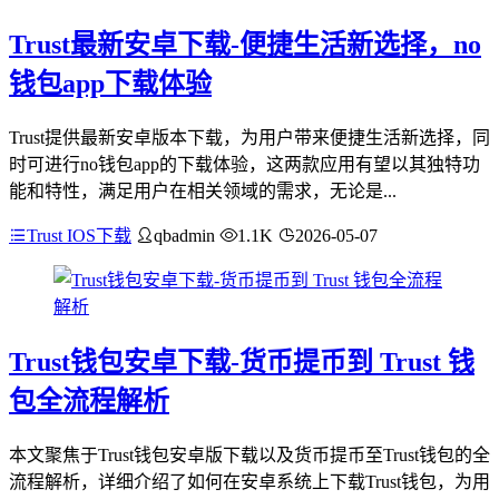
Trust最新安卓下载-便捷生活新选择，no
钱包app下载体验
Trust提供最新安卓版本下载，为用户带来便捷生活新选择，同
时可进行no钱包app的下载体验，这两款应用有望以其独特功
能和特性，满足用户在相关领域的需求，无论是...
Trust IOS下载
qbadmin
1.1K
2026-05-07
Trust钱包安卓下载-货币提币到 Trust 钱
包全流程解析
本文聚焦于Trust钱包安卓版下载以及货币提币至Trust钱包的全
流程解析，详细介绍了如何在安卓系统上下载Trust钱包，为用