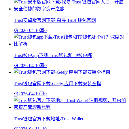
Trust安卓版官网下载-探寻 Trust 钱包官网
2026-04-10
0
Trust钱包app下载-Trust钱包和TP钱包哪
2026-04-10
0
Trust钱包官网下载-Geely 应用下载安装全指
2026-04-10
0
Trust钱包官方下载地址-Trust Wallet
2026-04-11
0