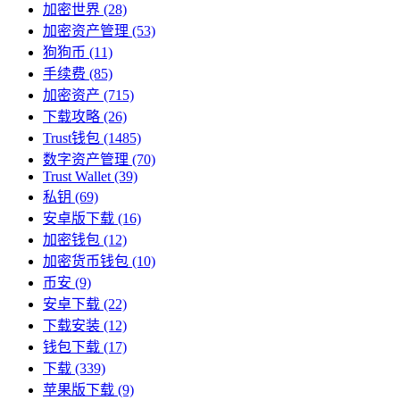
加密世界
(28)
加密资产管理
(53)
狗狗币
(11)
手续费
(85)
加密资产
(715)
下载攻略
(26)
Trust钱包
(1485)
数字资产管理
(70)
Trust Wallet
(39)
私钥
(69)
安卓版下载
(16)
加密钱包
(12)
加密货币钱包
(10)
币安
(9)
安卓下载
(22)
下载安装
(12)
钱包下载
(17)
下载
(339)
苹果版下载
(9)