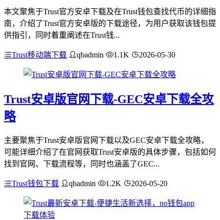
本文聚焦于Trust官方安卓下载及在Trust钱包查找代币的详细指
南，介绍了Trust官方安卓版的下载途径，为用户获取该钱包提
供指引，同时着重阐述在Trust钱...
Trust移动端下载
qbadmin
1.1K
2026-05-30
Trust安卓版官网下载-GEC安卓下载全攻
略
主要聚焦于Trust安卓版官网下载以及GEC安卓下载全攻略，
可能详细介绍了在官网获取Trust安卓版的具体步骤，包括如何
找到官网、下载流程等，同时也涵盖了GEC...
Trust钱包下载
qbadmin
1.2K
2026-05-20