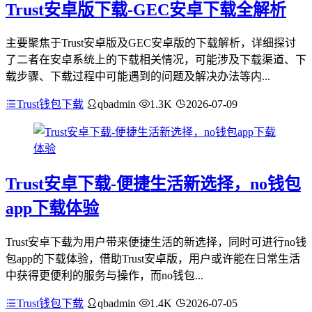
Trust安卓版下载-GEC安卓下载全解析
主要聚焦于Trust安卓版及GEC安卓版的下载解析，详细探讨
了二者在安卓系统上的下载相关情况，可能涉及下载渠道、下
载步骤、下载过程中可能遇到的问题及解决办法等内...
Trust钱包下载
qbadmin
1.3K
2026-07-09
Trust安卓下载-便捷生活新选择，no钱包
app下载体验
Trust安卓下载为用户带来便捷生活的新选择，同时可进行no钱
包app的下载体验，借助Trust安卓版，用户或许能在日常生活
中获得更便利的服务与操作，而no钱包...
Trust钱包下载
qbadmin
1.4K
2026-07-05