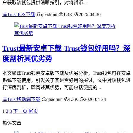
户获取该钱包提供清晰指引，对将货币...
Trust IOS下载
qbadmin
1.3K
2026-04-30
Trust最新安卓下载-Trust钱包好用吗？深
度剖析其优劣势
本文聚焦Trust钱包安卓版下载及优劣分析，Trust钱包可在安卓
系统下载使用，引发关于其是否好用的探讨，文中对该钱包进
行深度剖析，既阐述其优势，可能包括便捷的...
Trust移动端下载
qbadmin
1.3K
2026-04-24
1
2
3
下一页
尾页
热评文章