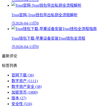
Trust官网-Trust钱包导出私钥全流程解析
2026-04-11
0
Trust钱包下载-苹果设备安装Trust钱包全流程
2026-04-11
0
最新评论
标签列表
官网下载
(36)
数字资产
(1111)
数字资产安全
(38)
加密货币
(1800)
版本
(27)
安全性
(516)