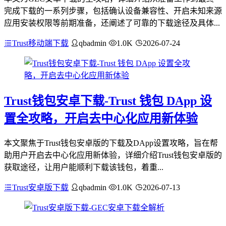
完成下载的一系列步骤，包括确认设备兼容性、开启未知来源
应用安装权限等前期准备，还阐述了可靠的下载途径及具体...
Trust移动端下载
qbadmin
1.0K
2026-07-24
Trust钱包安卓下载-Trust 钱包 DApp 设
置全攻略，开启去中心化应用新体验
本文聚焦于Trust钱包安卓版的下载及DApp设置攻略，旨在帮
助用户开启去中心化应用新体验，详细介绍Trust钱包安卓版的
获取途径，让用户能顺利下载该钱包，着重...
Trust安卓版下载
qbadmin
1.0K
2026-07-13