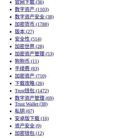
官网下载
(36)
数字资产
(1103)
数字资产安全
(38)
加密货币
(1788)
版本
(27)
安全性
(514)
加密世界
(28)
加密资产管理
(53)
狗狗币
(11)
手续费
(83)
加密资产
(710)
下载攻略
(26)
Trust钱包
(1472)
数字资产管理
(69)
Trust Wallet
(38)
私钥
(67)
安卓版下载
(16)
资产安全
(9)
加密钱包
(12)