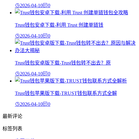
2026-04-10
0
Trust钱包安卓下载-利用 Trust 创建单链钱
2026-04-10
0
Trust钱包安卓版下载-Trust钱包转不出去？原
2026-04-10
0
Trust钱包苹果版下载-TRUST钱包联系方式全解
2026-04-10
0
最新评论
标签列表