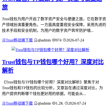
旅
Trust钱包为用户开启了数字资产安全与便捷之旅，它在数字资
产领域扮演重要角色，一方面高度重视安全保障，采用先进的
技术手段和安全机制，为用户的数字资产筑牢防护墙...
Trust移动端下载
qbadmin
974
2026-07-24
Trust钱包与TP钱包哪个好用？深度对比
解析
《Trust钱包与TP钱包哪个好用？深度对比解析》聚焦于对
Trust钱包和TP钱包的比较分析，文章旨在通过深度对比，为
用户提供判断哪个钱包更好用的依据，可能会从...
Trust移动端下载
qbadmin
1.2K
2026-07-24