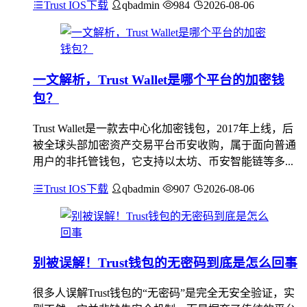
Trust IOS下载
qbadmin
984
2026-08-06
一文解析，Trust Wallet是哪个平台的加密钱
包？
Trust Wallet是一款去中心化加密钱包，2017年上线，后
被全球头部加密资产交易平台币安收购，属于面向普通
用户的非托管钱包，它支持以太坊、币安智能链等多...
Trust IOS下载
qbadmin
907
2026-08-06
别被误解！Trust钱包的无密码到底是怎么回事
很多人误解Trust钱包的“无密码”是完全无安全验证，实