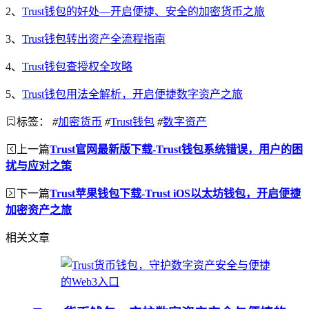
2、
Trust钱包的好处—开启便捷、安全的加密货币之旅
3、
Trust钱包转出资产全流程指南
4、
Trust钱包查授权全攻略
5、
Trust钱包用法全解析，开启便捷数字资产之旅
标签：
#
加密货币
#
Trust钱包
#
数字资产
上一篇
Trust官网最新版下载-Trust钱包系统错误，用户的困
扰与应对之策
下一篇
Trust苹果钱包下载-Trust iOS以太坊钱包，开启便捷
加密资产之旅
相关文章