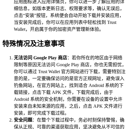
应用图标进入应用详情页，你可以进一步了解应用的详
细信息，如版本更新日志、权限要求等，确认无误后，
点击“安装”按钮，系统便会自动开始下载并安装应用，
当安装完成后，你可以在应用列表中轻松找到 Trust
Wallet，开启属于你的加密资产管理新体验。
特殊情况及注意事项
无法访问 Google Play 商店
：若你所在的地区由于网络
限制等原因无法访问 Google Play 商店，你也无需担忧，
你可以通过 Trust Wallet 官方网站进行下载，需要特别注
意的是，一定要确保访问的是官方正规网址，避免误入
钓鱼网站，在官方网站上，找到适合 Android 系统的下
载链接，点击下载 APK 文件，下载完成后，由于
Android 系统的安全机制，你需要在设备的设置中允许
安装来自未知来源的应用，之后，点击 APK 文件进行
安装，即可完成下载过程。
安全问题
：在整个下载过程中，务必时刻保持警惕，确
保从正规、可靠的渠道获取应用，坚决避免从不可信的