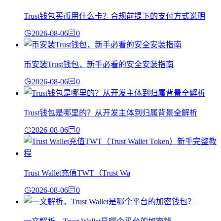
Trust钱包买币用什么卡？合规前提下的支付方式说明
2026-08-06
0
币安装Trust钱包，新手必看的安全安装指南
2026-08-06
0
Trust钱包是哪里的？从开发主体到归属背景全解析
2026-08-06
0
Trust Wallet充值TWT（Trust Wa
2026-08-06
0