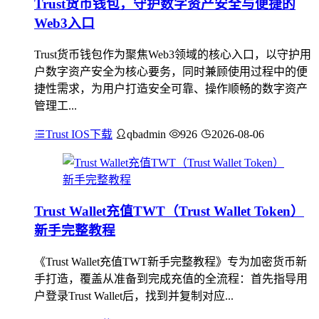
Trust货币钱包，守护数字资产安全与便捷的
Web3入口
Trust货币钱包作为聚焦Web3领域的核心入口，以守护用
户数字资产安全为核心要务，同时兼顾使用过程中的便
捷性需求，为用户打造安全可靠、操作顺畅的数字资产
管理工...
Trust IOS下载
qbadmin
926
2026-08-06
Trust Wallet充值TWT（Trust Wallet Token）
新手完整教程
《Trust Wallet充值TWT新手完整教程》专为加密货币新
手打造，覆盖从准备到完成充值的全流程：首先指导用
户登录Trust Wallet后，找到并复制对应...