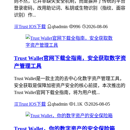
则不然，它并非缺失安全机制，而是摒弃了传统的平台
登录密码，改用助记词、私钥或生物识别（指纹、面容
识别）作...
Trust IOS下载
qbadmin
996
2026-08-06
Trust Wallet官网下载全指南，安全获取数字资
产管理工具
Trust Wallet是一款主流的去中心化数字资产管理工具，
安全获取是保障加密资产安全的核心前提，本次推出的
Trust Wallet官网下载全指南，将为用户梳...
Trust IOS下载
qbadmin
1.1K
2026-08-05
Trust Wallet，你的数字资产的安全保险箱