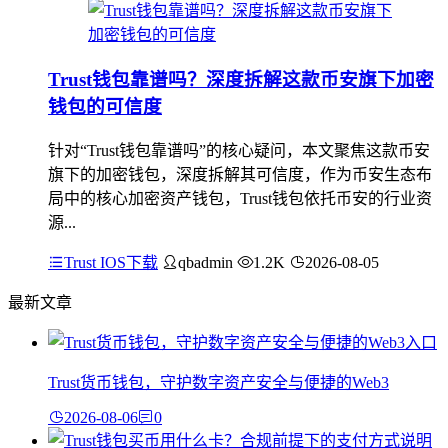
Trust钱包靠谱吗？深度拆解这款币安旗下加密
钱包的可信度
针对“Trust钱包靠谱吗”的核心疑问，本文聚焦这款币安
旗下的加密钱包，深度拆解其可信度，作为币安生态布
局中的核心加密资产钱包，Trust钱包依托币安的行业资
源...
Trust IOS下载
qbadmin
1.2K
2026-08-05
最新文章
Trust货币钱包，守护数字资产安全与便捷的Web3
2026-08-06
0