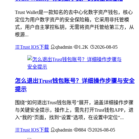
Trust Wallet是一款知名的去中心化数字资产钱包，核心
定位为用户数字资产的安全保险箱，它采用非托管模
式，用户自主掌控私钥，无需将资产托管给第三方，从
根源...
Trust IOS下载
qbadmin
1.2K
2026-08-05
怎么退出Trust钱包账号？详细操作步骤与安全
提示
围绕“如何退出Trust钱包账号”展开，涵盖详细操作步骤
与关键安全提示，操作上，需先打开Trust钱包APP，进
入“我的”页面，找到“设置”选项，在设置中定位“...
Trust IOS下载
qbadmin
884
2026-08-05