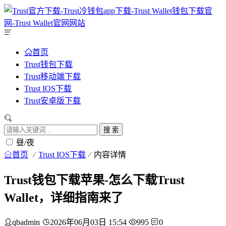
首页
Trust钱包下载
Trust移动端下载
Trust IOS下载
Trust安卓版下载
搜 索
昼/夜
首页
Trust IOS下载
内容详情
Trust钱包下载苹果-怎么下载Trust
Wallet，详细指南来了
qbadmin
2026年06月03日 15:54
995
0