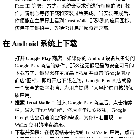
Face ID 等验证方式，系统会要求你进行相应的验证操
作，请耐心等待下载和安装过程完成，当安装完成后，
你便能在主屏幕上看到 Trust Wallet 那熟悉的应用图标，
仿佛在向你招手，等待你开启加密资产之旅。
在 Android 系统上下载
打开 Google Play 商店
：如果你的 Android 设备具备访问
Google Play 商店的条件，那么这无疑是最为安全可靠的
下载方式，你只需在主屏幕上找到并点击“Google Play
商店”图标，即可开启下载之旅，Google Play 商店就像
一个安全的数字港湾，为用户提供了大量经过审核的优
质应用。
搜索 Trust Wallet
：进入 Google Play 商店后，点击搜索
栏，输入“Trust Wallet”，然后点击搜索按钮，Google
Play 商店会迅速响应你的需求，为你精准呈现 Trust
Wallet 应用的搜索结果。
下载并安装
：在搜索结果中找到 Trust Wallet 应用，点击