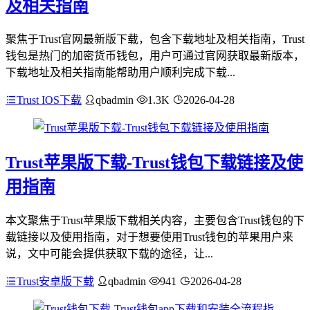
及相关指南
聚焦于Trust官网最新版下载，包含下载地址及相关指南，Trust
钱包是热门的加密货币钱包，用户可通过官网获取最新版本，
下载地址及相关指南能帮助用户顺利完成下载...
Trust IOS下载
qbadmin
1.3K
2026-04-28
Trust苹果版下载-Trust钱包下载链接及使
用指南
本文聚焦于Trust苹果版下载相关内容，主要包含Trust钱包的下
载链接以及使用指南，对于想要使用Trust钱包的苹果用户来
说，文中可能会提供获取下载的途径，让...
Trust安卓版下载
qbadmin
941
2026-04-28