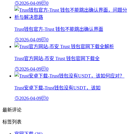
2026-04-09
0
Trust钱包官方-Trust 钱包不能跳出确认界面
2026-04-09
0
Trust官方网站-币安 Trust 钱包官网下载全
2026-04-09
0
Trust安卓下载-Trust钱包没有USDT，该如
2026-04-09
0
最新评论
标签列表
官网下载
(36)