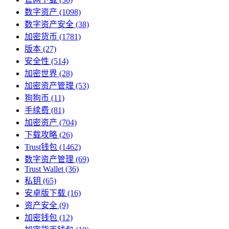
数字资产
(1098)
数字资产安全
(38)
加密货币
(1781)
版本
(27)
安全性
(514)
加密世界
(28)
加密资产管理
(53)
狗狗币
(11)
手续费
(81)
加密资产
(704)
下载攻略
(26)
Trust钱包
(1462)
数字资产管理
(69)
Trust Wallet
(36)
私钥
(65)
安卓版下载
(16)
资产安全
(9)
加密钱包
(12)