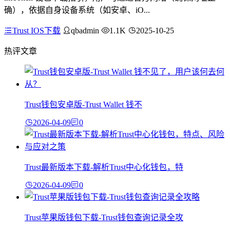
确），依据自身设备系统（如安卓、iO...
Trust IOS下载
qbadmin
1.1K
2025-10-25
热评文章
Trust钱包安卓版-Trust Wallet 钱不
2026-04-09
0
Trust最新版本下载-解析Trust中心化钱包，特
2026-04-09
0
Trust苹果版钱包下载-Trust钱包查询记录全攻