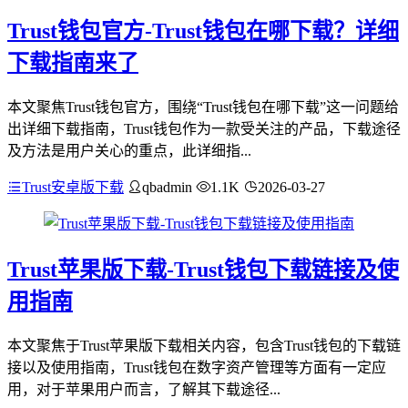
Trust钱包官方-Trust钱包在哪下载？详细
下载指南来了
本文聚焦Trust钱包官方，围绕“Trust钱包在哪下载”这一问题给
出详细下载指南，Trust钱包作为一款受关注的产品，下载途径
及方法是用户关心的重点，此详细指...
Trust安卓版下载
qbadmin
1.1K
2026-03-27
Trust苹果版下载-Trust钱包下载链接及使
用指南
本文聚焦于Trust苹果版下载相关内容，包含Trust钱包的下载链
接以及使用指南，Trust钱包在数字资产管理等方面有一定应
用，对于苹果用户而言，了解其下载途径...