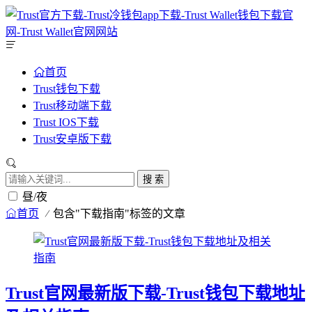
首页
Trust钱包下载
Trust移动端下载
Trust IOS下载
Trust安卓版下载
搜 索
昼/夜
首页
包含"下载指南"标签的文章
Trust官网最新版下载-Trust钱包下载地址