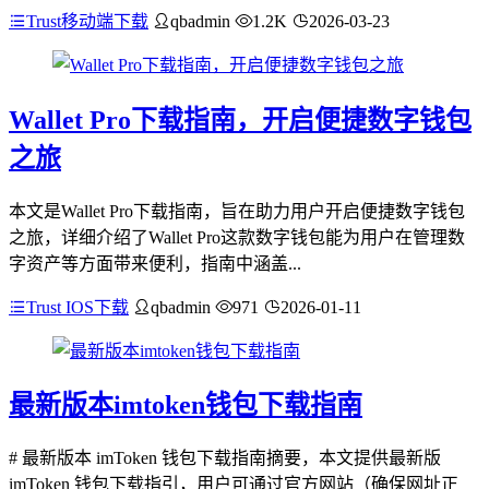
Trust移动端下载
qbadmin
1.2K
2026-03-23
Wallet Pro下载指南，开启便捷数字钱包
之旅
本文是Wallet Pro下载指南，旨在助力用户开启便捷数字钱包
之旅，详细介绍了Wallet Pro这款数字钱包能为用户在管理数
字资产等方面带来便利，指南中涵盖...
Trust IOS下载
qbadmin
971
2026-01-11
最新版本imtoken钱包下载指南
# 最新版本 imToken 钱包下载指南摘要，本文提供最新版
imToken 钱包下载指引，用户可通过官方网站（确保网址正