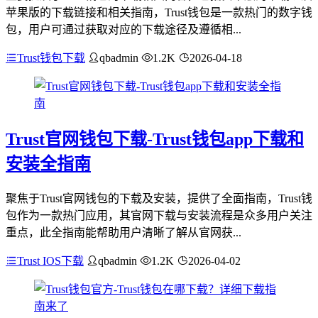
苹果版的下载链接和相关指南，Trust钱包是一款热门的数字钱
包，用户可通过获取对应的下载途径及遵循相...
Trust钱包下载
qbadmin
1.2K
2026-04-18
Trust官网钱包下载-Trust钱包app下载和
安装全指南
聚焦于Trust官网钱包的下载及安装，提供了全面指南，Trust钱
包作为一款热门应用，其官网下载与安装流程是众多用户关注
重点，此全指南能帮助用户清晰了解从官网获...
Trust IOS下载
qbadmin
1.2K
2026-04-02