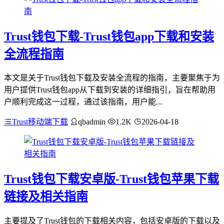
Trust钱包下载-Trust钱包app下载和安装
全流程指南
本文是关于Trust钱包下载及安装全流程的指南，主要聚焦于为
用户提供Trust钱包app从下载到安装的详细指引，旨在帮助用
户顺利完成这一过程，通过该指南，用户能...
Trust移动端下载
qbadmin
1.2K
2026-04-18
Trust钱包下载安卓版-Trust钱包苹果下载
链接及相关指南
主要提及了Trust钱包的下载相关内容，包括安卓版的下载以及