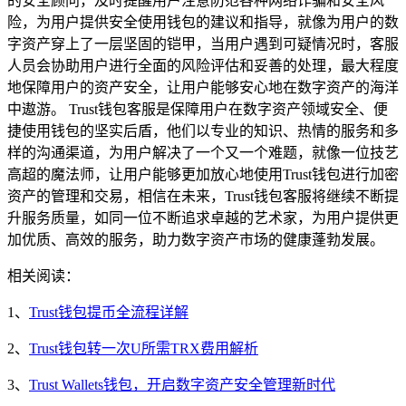
的安全顾问，及时提醒用户注意防范各种网络诈骗和安全风
险，为用户提供安全使用钱包的建议和指导，就像为用户的数
字资产穿上了一层坚固的铠甲，当用户遇到可疑情况时，客服
人员会协助用户进行全面的风险评估和妥善的处理，最大程度
地保障用户的资产安全，让用户能够安心地在数字资产的海洋
中遨游。 Trust钱包客服是保障用户在数字资产领域安全、便
捷使用钱包的坚实后盾，他们以专业的知识、热情的服务和多
样的沟通渠道，为用户解决了一个又一个难题，就像一位技艺
高超的魔法师，让用户能够更加放心地使用Trust钱包进行加密
资产的管理和交易，相信在未来，Trust钱包客服将继续不断提
升服务质量，如同一位不断追求卓越的艺术家，为用户提供更
加优质、高效的服务，助力数字资产市场的健康蓬勃发展。
相关阅读：
1、
Trust钱包提币全流程详解
2、
Trust钱包转一次U所需TRX费用解析
3、
Trust Wallets钱包，开启数字资产安全管理新时代