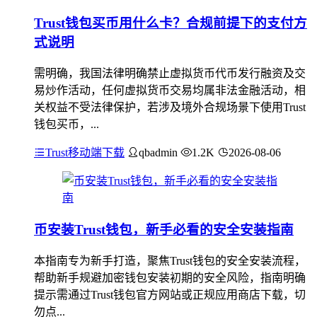
Trust钱包买币用什么卡？合规前提下的支付方
式说明
需明确，我国法律明确禁止虚拟货币代币发行融资及交
易炒作活动，任何虚拟货币交易均属非法金融活动，相
关权益不受法律保护，若涉及境外合规场景下使用Trust
钱包买币，...
Trust移动端下载
qbadmin
1.2K
2026-08-06
币安装Trust钱包，新手必看的安全安装指南
本指南专为新手打造，聚焦Trust钱包的安全安装流程，
帮助新手规避加密钱包安装初期的安全风险，指南明确
提示需通过Trust钱包官方网站或正规应用商店下载，切
勿点...