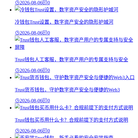
2026-08-06
0
冷钱包Trust设置，数字资产安全的隐形护城河
2026-08-06
0
Trust钱包人工客服，数字资产用户的专属支持与安全
2026-08-06
0
Trust货币钱包，守护数字资产安全与便捷的Web3
2026-08-06
0
Trust钱包买币用什么卡？合规前提下的支付方式说明
2026-08-06
0