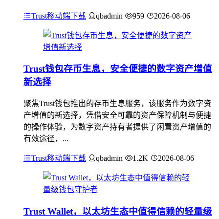
Trust移动端下载
qbadmin
959
2026-08-06
Trust钱包存币生息，安全便捷的数字资产增值
新选择
聚焦Trust钱包推出的存币生息服务，该服务作为数字资
产增值的新选择，凭借安全可靠的资产保障机制与便捷
的操作体验，为数字资产持有者提供了闲置资产增值的
有效途径，...
Trust移动端下载
qbadmin
1.2K
2026-08-06
Trust Wallet，以太坊生态中值得信赖的轻量级