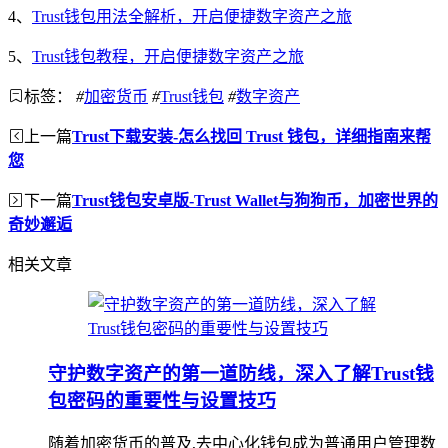
4、
Trust钱包用法全解析，开启便捷数字资产之旅
5、
Trust钱包教程，开启便捷数字资产之旅
标签：
#
加密货币
#
Trust钱包
#
数字资产
上一篇
Trust下载安装-怎么找回 Trust 钱包，详细指南来帮
您
下一篇
Trust钱包安卓版-Trust Wallet与狗狗币，加密世界的
奇妙邂逅
相关文章
守护数字资产的第一道防线，深入了解Trust钱
包密码的重要性与设置技巧
随着加密货币的普及,去中心化钱包成为普通用户管理数