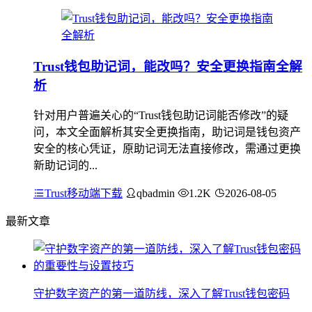
Trust钱包助记词，能改吗？安全更换指南全解
析
针对用户普遍关心的“Trust钱包助记词能否修改”的疑
问，本文全面解析其安全更换指南，助记词是钱包资产
安全的核心凭证，原助记词无法直接修改，需通过更换
新助记词的...
Trust移动端下载
qbadmin
1.2K
2026-08-05
最新文章
守护数字资产的第一道防线，深入了解Trust钱包密码