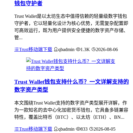
钱包守护者
Trust Wallet是以太坊生态中值得信赖的轻量级数字钱包
守护者，它以轻量化设计为核心优势，无需复杂配置即
可高效运行，既为用户提供安全便捷的数字资产存储、
管...
Trust移动端下载
qbadmin
1.3K
2026-08-06
Trust Wallet钱包支持什么币？一文详解支持的
数字资产类型
本文围绕Trust Wallet支持的数字资产类型展开详解，作
为一款知名的去中心化加密货币钱包，它具备多链兼容
特性，覆盖比特币（BTC）、以太坊（ETH）、BN...
Trust移动端下载
qbadmin
833
2026-08-05