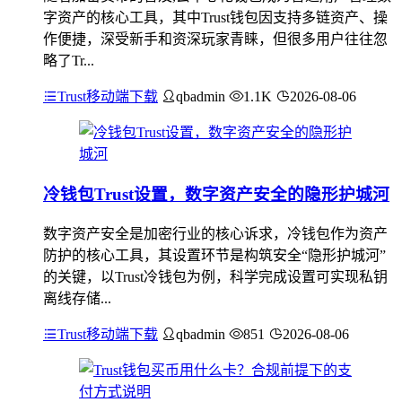
字资产的核心工具，其中Trust钱包因支持多链资产、操
作便捷，深受新手和资深玩家青睐，但很多用户往往忽
略了Tr...
Trust移动端下载
qbadmin
1.1K
2026-08-06
冷钱包Trust设置，数字资产安全的隐形护城河
数字资产安全是加密行业的核心诉求，冷钱包作为资产
防护的核心工具，其设置环节是构筑安全“隐形护城河”
的关键，以Trust冷钱包为例，科学完成设置可实现私钥
离线存储...
Trust移动端下载
qbadmin
851
2026-08-06