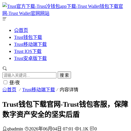
首页
Trust钱包下载
Trust移动端下载
Trust IOS下载
Trust安卓版下载
搜 索
昼/夜
首页
Trust移动端下载
内容详情
Trust钱包下载官网-Trust钱包客服，保障
数字资产安全的坚实后盾
qbadmin
2026年06月04日 07:01
1.1K
0