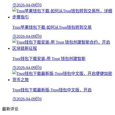
2026-04-09
0
Trust苹果钱包下载-如何从Trust钱包转到交易
2026-04-09
0
Trust钱包下载安装-用 Trust 钱包创建智能
2026-04-09
0
Trust钱包下载最新版-Trust钱包中文版，开启
2026-04-09
0
最新评论