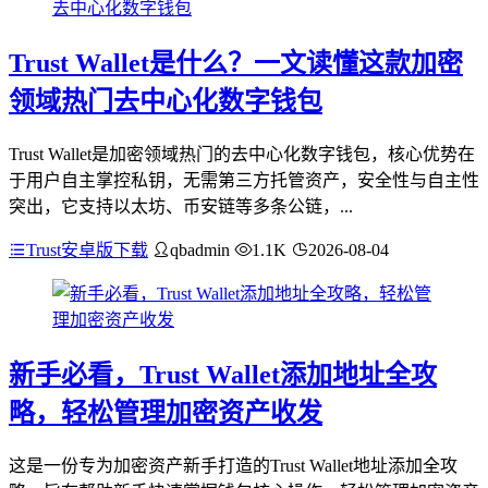
Trust Wallet是什么？一文读懂这款加密
领域热门去中心化数字钱包
Trust Wallet是加密领域热门的去中心化数字钱包，核心优势在
于用户自主掌控私钥，无需第三方托管资产，安全性与自主性
突出，它支持以太坊、币安链等多条公链，...
Trust安卓版下载
qbadmin
1.1K
2026-08-04
新手必看，Trust Wallet添加地址全攻
略，轻松管理加密资产收发
这是一份专为加密资产新手打造的Trust Wallet地址添加全攻