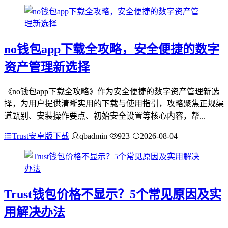
no钱包app下载全攻略，安全便捷的数字
资产管理新选择
《no钱包app下载全攻略》作为安全便捷的数字资产管理新选
择，为用户提供清晰实用的下载与使用指引，攻略聚焦正规渠
道甄别、安装操作要点、初始安全设置等核心内容，帮...
Trust安卓版下载
qbadmin
923
2026-08-04
Trust钱包价格不显示？5个常见原因及实
用解决办法