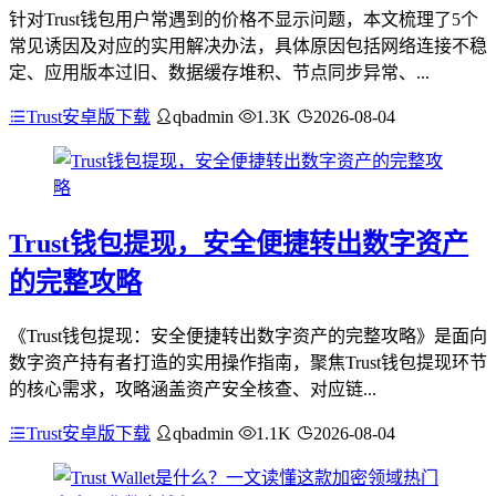
针对Trust钱包用户常遇到的价格不显示问题，本文梳理了5个
常见诱因及对应的实用解决办法，具体原因包括网络连接不稳
定、应用版本过旧、数据缓存堆积、节点同步异常、...
Trust安卓版下载
qbadmin
1.3K
2026-08-04
Trust钱包提现，安全便捷转出数字资产
的完整攻略
《Trust钱包提现：安全便捷转出数字资产的完整攻略》是面向
数字资产持有者打造的实用操作指南，聚焦Trust钱包提现环节
的核心需求，攻略涵盖资产安全核查、对应链...
Trust安卓版下载
qbadmin
1.1K
2026-08-04