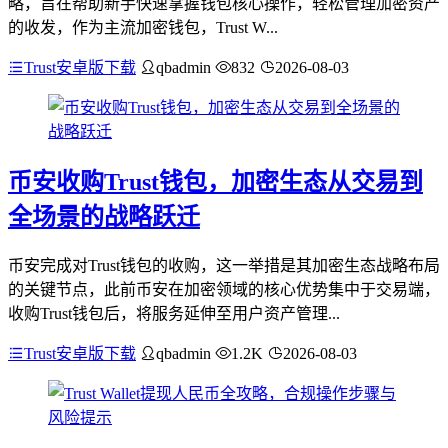
略，旨在帮助新手快速掌握钱包核心操作，轻松管理加密资产
的收发，作为主流加密钱包，Trust W...
Trust安卓版下载
qbadmin
832
2026-08-03
币安收购Trust钱包，加密生态从交易到
全场景的战略跃迁
币安完成对Trust钱包的收购，这一举措是其加密生态战略布局
的关键节点，此前币安在加密领域的核心优势集中于交易端，
收购Trust钱包后，将服务延伸至用户资产管理...
Trust安卓版下载
qbadmin
1.2K
2026-08-03