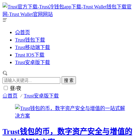
首页
Trust钱包下载
Trust移动端下载
Trust IOS下载
Trust安卓版下载
搜 索
昼/夜
首页
Trust安卓版下载
Trust钱包的币，数字资产安全与增值的