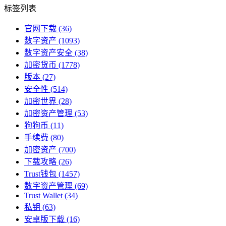
标签列表
官网下载
(36)
数字资产
(1093)
数字资产安全
(38)
加密货币
(1778)
版本
(27)
安全性
(514)
加密世界
(28)
加密资产管理
(53)
狗狗币
(11)
手续费
(80)
加密资产
(700)
下载攻略
(26)
Trust钱包
(1457)
数字资产管理
(69)
Trust Wallet
(34)
私钥
(63)
安卓版下载
(16)