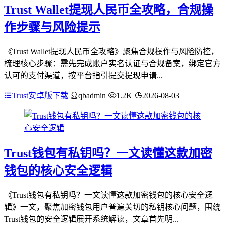
Trust Wallet提现人民币全攻略，合规操
作步骤与风险提示
《Trust Wallet提现人民币全攻略》聚焦合规操作与风险防控，
梳理核心步骤：需先完成账户实名认证与合规备案，绑定官方
认可的支付渠道，按平台指引提交提现申请...
Trust安卓版下载
qbadmin
1.2K
2026-08-03
Trust钱包有私钥吗？一文读懂这款加密
钱包的核心安全逻辑
《Trust钱包有私钥吗？一文读懂这款加密钱包的核心安全逻
辑》一文，聚焦加密钱包用户普遍关切的私钥核心问题，围绕
Trust钱包的安全逻辑展开系统解读，文章首先明...