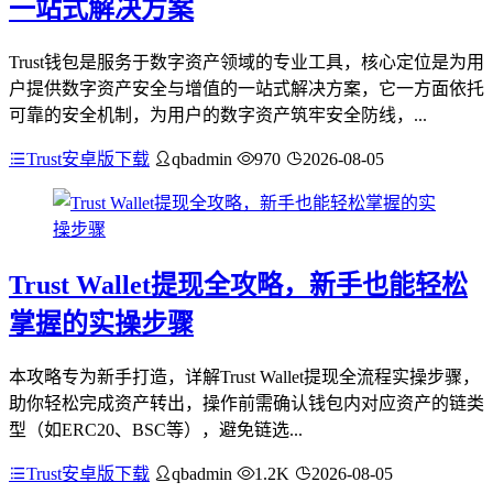
一站式解决方案
Trust钱包是服务于数字资产领域的专业工具，核心定位是为用
户提供数字资产安全与增值的一站式解决方案，它一方面依托
可靠的安全机制，为用户的数字资产筑牢安全防线，...
Trust安卓版下载
qbadmin
970
2026-08-05
Trust Wallet提现全攻略，新手也能轻松
掌握的实操步骤
本攻略专为新手打造，详解Trust Wallet提现全流程实操步骤，
助你轻松完成资产转出，操作前需确认钱包内对应资产的链类
型（如ERC20、BSC等），避免链选...
Trust安卓版下载
qbadmin
1.2K
2026-08-05