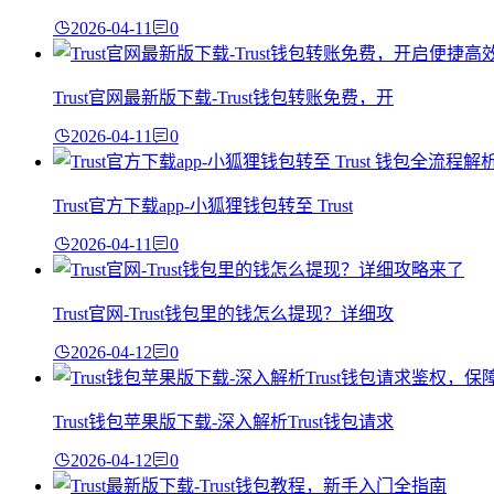
2026-04-11
0
Trust官网最新版下载-Trust钱包转账免费，开
2026-04-11
0
Trust官方下载app-小狐狸钱包转至 Trust
2026-04-11
0
Trust官网-Trust钱包里的钱怎么提现？详细攻
2026-04-12
0
Trust钱包苹果版下载-深入解析Trust钱包请求
2026-04-12
0