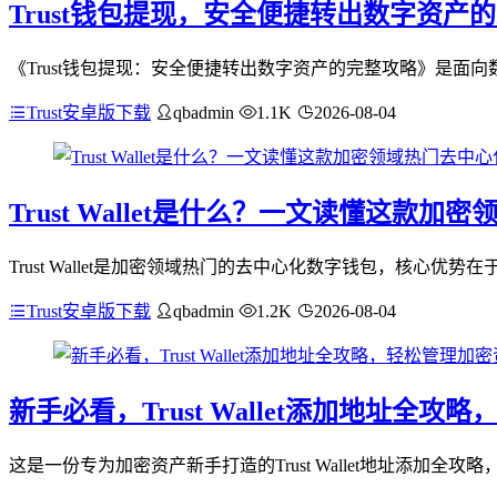
Trust钱包提现，安全便捷转出数字资产
《Trust钱包提现：安全便捷转出数字资产的完整攻略》是面向
Trust安卓版下载
qbadmin
1.1K
2026-08-04
Trust Wallet是什么？一文读懂这款
Trust Wallet是加密领域热门的去中心化数字钱包，核心
Trust安卓版下载
qbadmin
1.2K
2026-08-04
新手必看，Trust Wallet添加地址全
这是一份专为加密资产新手打造的Trust Wallet地址添加全