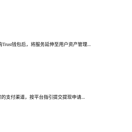
ust钱包后，将服务延伸至用户资产管理...
可的支付渠道，按平台指引提交提现申请...