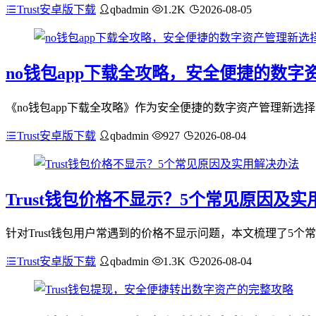
Trust安卓版下载
qbadmin
1.2K
2026-08-05
no钱包app下载全攻略，安全便捷的数字
《no钱包app下载全攻略》作为安全便捷的数字资产管理新选
Trust安卓版下载
qbadmin
927
2026-08-04
Trust钱包价格不显示？5个常见原因及
针对Trust钱包用户常遇到的价格不显示问题，本文梳理了5
Trust安卓版下载
qbadmin
1.3K
2026-08-04