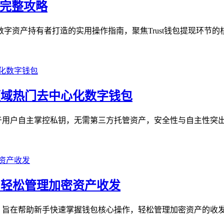
的完整攻略
数字资产持有者打造的实用操作指南，聚焦Trust钱包提现环节的
加密领域热门去中心化数字钱包
优势在于用户自主掌控私钥，无需第三方托管资产，安全性与自主性突
攻略，轻松管理加密资产收发
攻略，旨在帮助新手快速掌握钱包核心操作，轻松管理加密资产的收发，作为