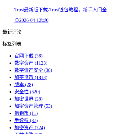
Trust最新版下载-Trust钱包教程，新手入门全
2026-04-12
0
最新评论
标签列表
官网下载
(36)
数字资产
(1123)
数字资产安全
(38)
加密货币
(1813)
版本
(28)
安全性
(520)
加密世界
(28)
加密资产管理
(53)
狗狗币
(11)
手续费
(87)
加密资产
(724)