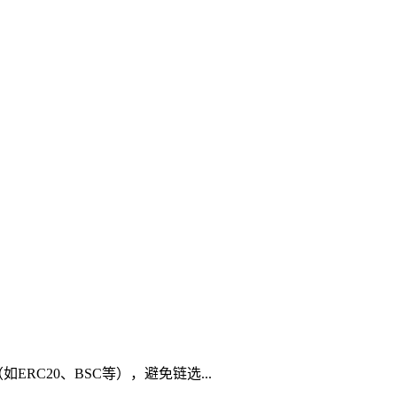
RC20、BSC等），避免链选...